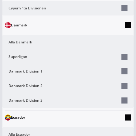
Cypern 1:a Divisionen
Danmark
Alla Danmark
Superligan
Danmark Division 1
Danmark Division 2
Danmark Division 3
Ecuador
Alla Ecuador