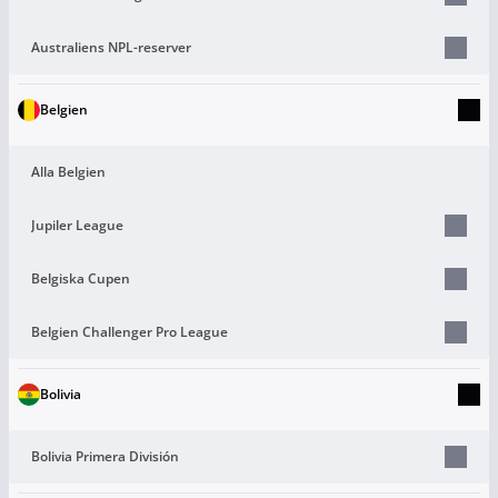
Australiens NPL-reserver
Belgien
Alla Belgien
Jupiler League
Belgiska Cupen
Belgien Challenger Pro League
Bolivia
Bolivia Primera División