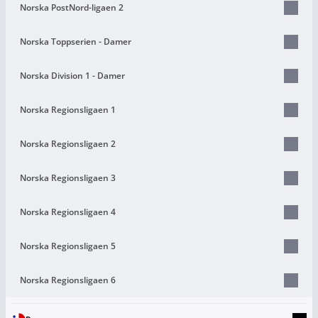
Norska PostNord-ligaen 2
Norska Toppserien - Damer
Norska Division 1 - Damer
Norska Regionsligaen 1
Norska Regionsligaen 2
Norska Regionsligaen 3
Norska Regionsligaen 4
Norska Regionsligaen 5
Norska Regionsligaen 6