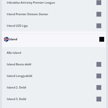
Irländska Airtricity Premier League
Irland Premier Division Damer
Irland U20 Liga
Island
Alla Island
Island Besta deild
Island Lengjudeild
Island 2. Deild
Island 3. Deild