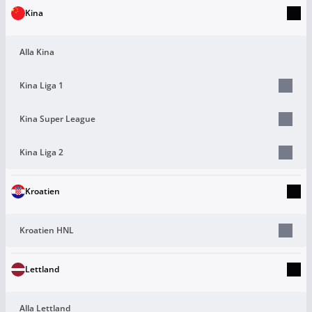
Kina
Alla Kina
Kina Liga 1
Kina Super League
Kina Liga 2
Kroatien
Kroatien HNL
Lettland
Alla Lettland