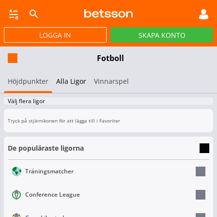
LOGGA IN
SKAPA KONTO
JACKPOTTSPEL
LIVEBET
TRAV OCH GALOPP
POKER
NYHETER
Fotboll
Höjdpunkter
Alla Ligor
Vinnarspel
Välj flera ligor
Tryck på stjärnikonen för att lägga till i Favoriter
De populäraste ligorna
Träningsmatcher
Conference League