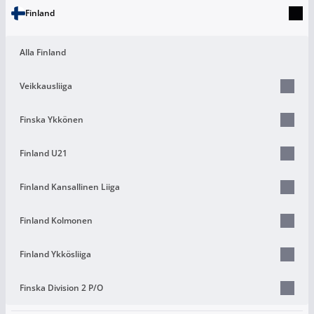
Finland
Alla Finland
Veikkausliiga
Finska Ykkönen
Finland U21
Finland Kansallinen Liiga
Finland Kolmonen
Finland Ykkösliiga
Finska Division 2 P/O