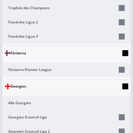
Trophée des Champions
Frankrike Ligue 2
Frankrike Ligue 3
Färöarna
Färöarna Premier League
Georgien
Alla Georgien
Georgien Erovnuli Liga
Georgien Erovnuli Liga 2