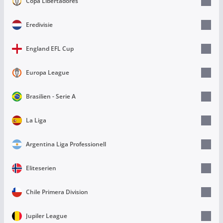
Copa Libertadores
Eredivisie
England EFL Cup
Europa League
Brasilien - Serie A
La Liga
Argentina Liga Professionell
Eliteserien
Chile Primera Division
Jupiler League