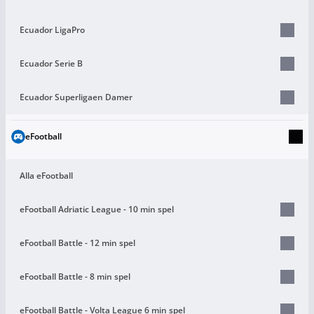
Ecuador LigaPro
Ecuador Serie B
Ecuador Superligaen Damer
eFootball
Alla eFootball
eFootball Adriatic League - 10 min spel
eFootball Battle - 12 min spel
eFootball Battle - 8 min spel
eFootball Battle - Volta League 6 min spel