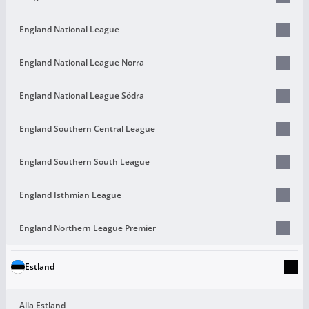
England National League
England National League Norra
England National League Södra
England Southern Central League
England Southern South League
England Isthmian League
England Northern League Premier
Estland
Alla Estland