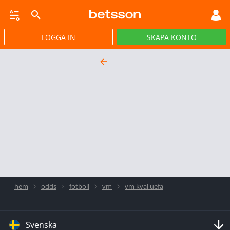
LOGGA IN
SKAPA KONTO
hem
odds
fotboll
vm
vm kval uefa
Svenska