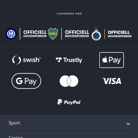
i samarbete med
Sport
Casino