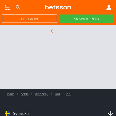
LOGGA IN
SKAPA KONTO
JACKPOTTSPEL
LIVEBET
TRAV OCH GALOPP
POKER
NYHETER
hem
odds
ishockey
nhl
nhl
Svenska