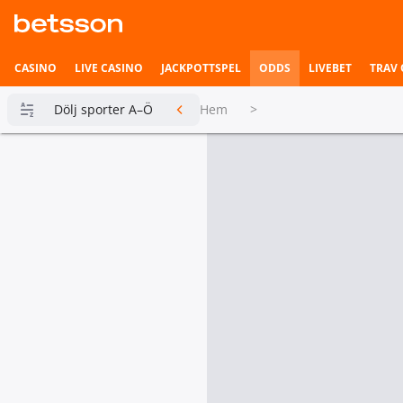
CASINO
LIVE CASINO
JACKPOTTSPEL
ODDS
LIVEBET
TRAV
Dölj sporter A–Ö
Hem
>
Hem
Livespel
Startar
snart
Spelhistorik
Inställningar
Odds-boost