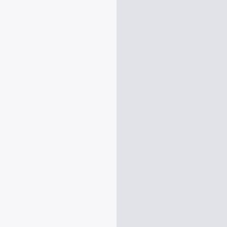
Statistik och
Följ oss på
liveresultat
Mörkt/Ljust
Läge
Favoriter
Klicka på
stjärnikonen för
att lägga till i
Favoriter
i samarbete med