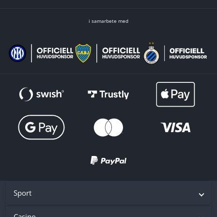
i samarbete med
Sport
Casino