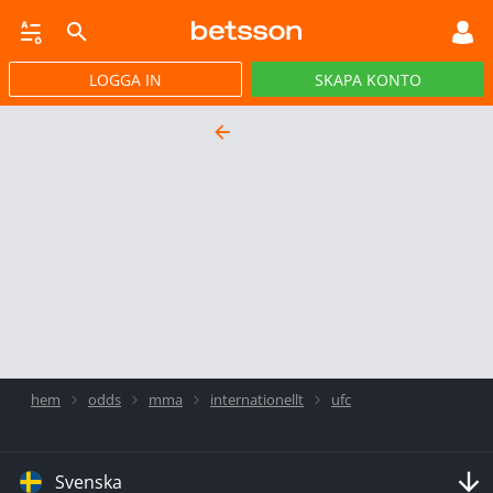
LOGGA IN
SKAPA KONTO
hem
odds
mma
internationellt
ufc
Svenska