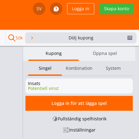
SV
Logga in
Skapa konto
English
Svenska
Sök
Dölj kupong
Kupong
Öppna spel
Singel
Kombination
System
Insats
Potentiell vinst
Logga in för att lägga spel
Fullständig spelhistorik
Inställningar