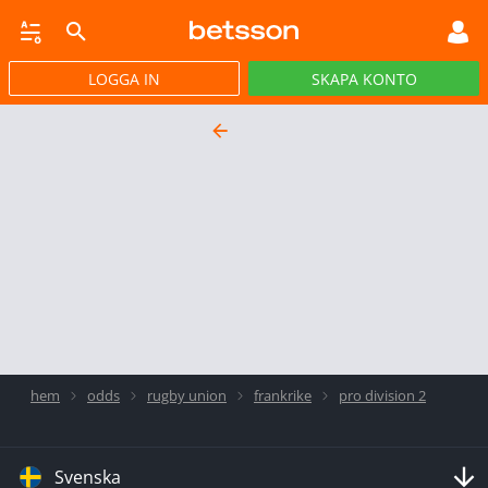
LOGGA IN
SKAPA KONTO
hem
odds
rugby union
frankrike
pro division 2
Svenska