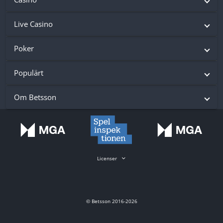
Live Casino
Poker
Populärt
Om Betsson
Licenser
© Betsson 2016-2026