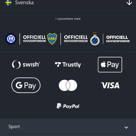
Svenska
i samarbete med
Sport