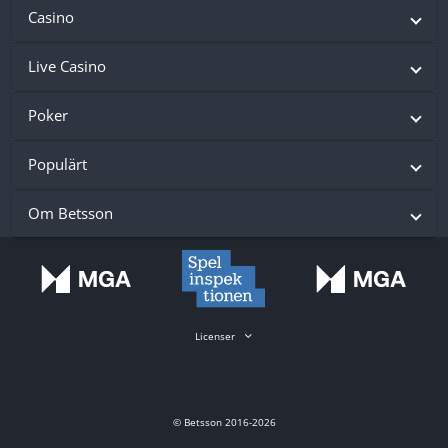
Casino
Live Casino
Poker
Populärt
Om Betsson
Licenser
© Betsson 2016-2026