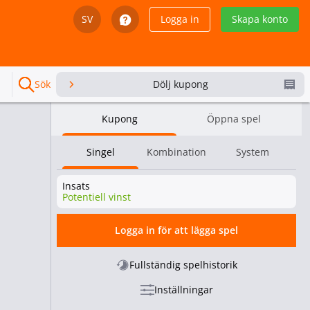
SV
Logga in
Skapa konto
English
Svenska
Sök
Dölj kupong
Kupong
Öppna spel
Singel
Kombination
System
Insats
Potentiell vinst
Logga in för att lägga spel
Fullständig spelhistorik
Inställningar