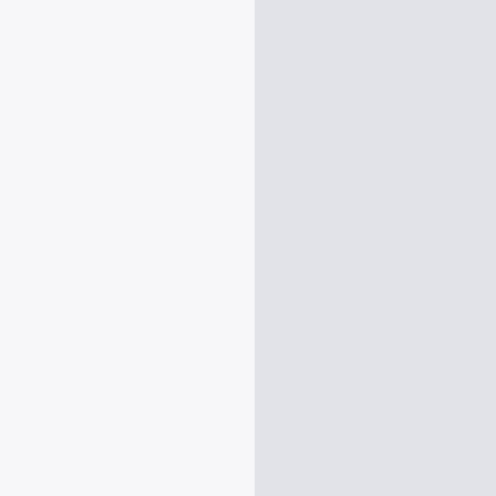
Statistik och
Följ oss på
liveresultat
Mörkt/Ljust
Läge
Favoriter
Klicka på
stjärnikonen för
att lägga till i
Favoriter
i samarbete med