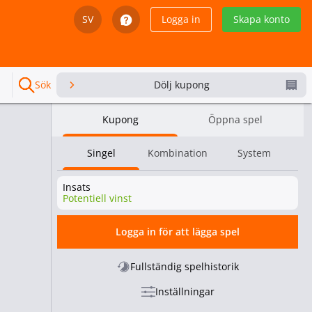
SV
Logga in
Skapa konto
English
Svenska
Sök
Dölj kupong
Kupong
Öppna spel
Singel
Kombination
System
Insats
Potentiell vinst
Logga in för att lägga spel
Fullständig spelhistorik
Inställningar