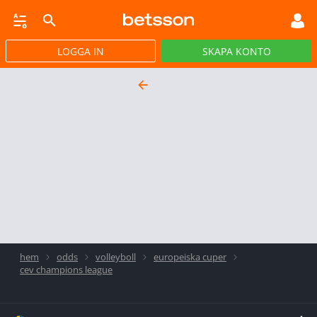
LOGGA IN
SKAPA KONTO
hem
odds
volleyboll
europeiska cuper
cev champions league