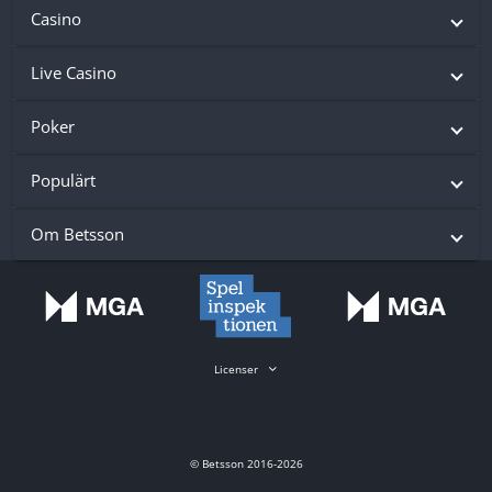
Casino
Live Casino
Poker
Populärt
Om Betsson
Licenser
© Betsson 2016-2026