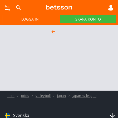
LOGGA IN
SKAPA KONTO
JACKPOTTSPEL
LIVEBET
TRAV OCH GALOPP
POKER
NYHETER
hem
odds
volleyboll
japan
japan sv league
Svenska