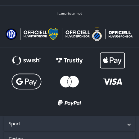
i samarbete med
Sport
Casino