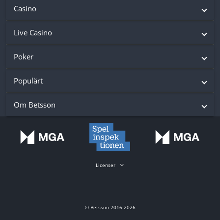
Casino
Live Casino
Poker
Populärt
Om Betsson
Licenser
© Betsson 2016-2026