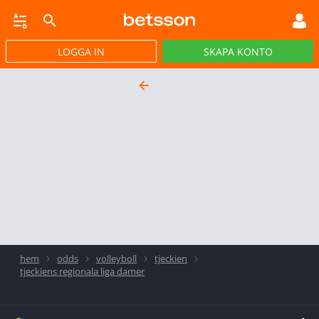
LOGGA IN
SKAPA KONTO
JACKPOTTSPEL
LIVEBET
TRAV OCH GALOPP
POKER
NYHETER
hem
odds
volleyboll
tjeckien
tjeckiens regionala liga damer