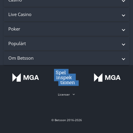
Live Casino
Poker
Populärt
Om Betsson
Licenser
© Betsson 2016-2026