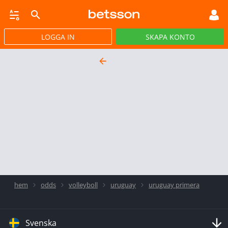
LOGGA IN
SKAPA KONTO
hem
odds
volleyboll
uruguay
uruguay primera
Svenska