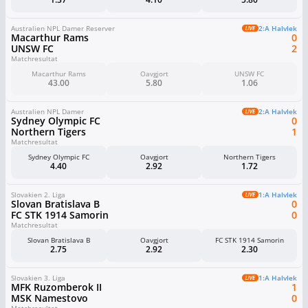
Australien NPL Damer Reserver
2:a Halvlek
Macarthur Rams
0
UNSW FC
2
Matchresultat
Macarthur Rams
Oavgjort
UNSW FC
43.00
5.80
1.06
Australien NPL Damer
2:a Halvlek
Sydney Olympic FC
0
Northern Tigers
1
Matchresultat
Sydney Olympic FC
Oavgjort
Northern Tigers
4.40
2.92
1.72
Slovakien 2. Liga
1:a Halvlek
Slovan Bratislava B
0
FC STK 1914 Samorin
0
Matchresultat
Slovan Bratislava B
Oavgjort
FC STK 1914 Samorin
2.75
2.92
2.30
Slovakien 3. Liga
1:a Halvlek
MFK Ruzomberok II
1
MSK Namestovo
0