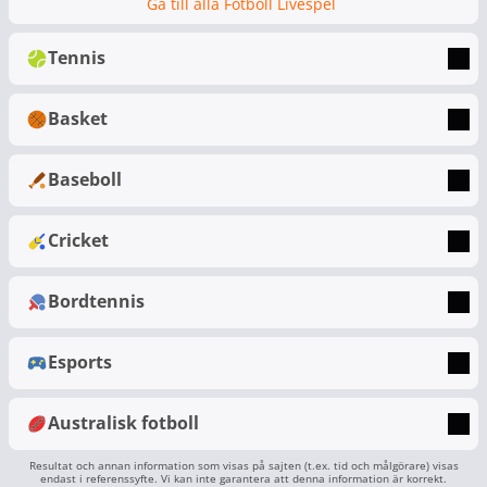
Gå till alla Fotboll Livespel
Tennis
Basket
Baseboll
Cricket
Bordtennis
Esports
Australisk fotboll
Resultat och annan information som visas på sajten (t.ex. tid och målgörare) visas
endast i referenssyfte. Vi kan inte garantera att denna information är korrekt.