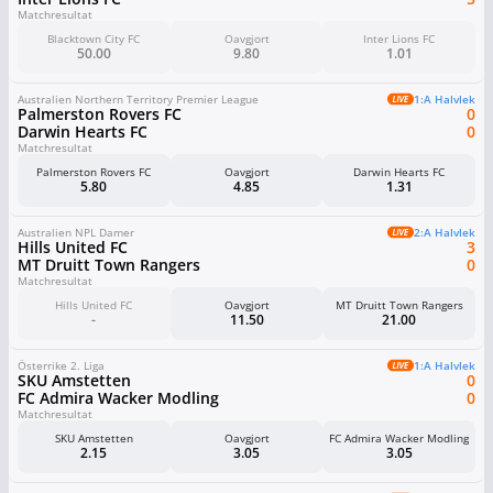
Matchresultat
Blacktown City FC
Oavgjort
Inter Lions FC
50.00
9.80
1.01
Australien Northern Territory Premier League
1:a Halvlek
Palmerston Rovers FC
0
Darwin Hearts FC
0
Matchresultat
Palmerston Rovers FC
Oavgjort
Darwin Hearts FC
5.80
4.85
1.31
Australien NPL Damer
2:a Halvlek
Hills United FC
3
MT Druitt Town Rangers
0
Matchresultat
Hills United FC
Oavgjort
MT Druitt Town Rangers
-
11.50
21.00
Österrike 2. Liga
1:a Halvlek
SKU Amstetten
0
FC Admira Wacker Modling
0
Matchresultat
SKU Amstetten
Oavgjort
FC Admira Wacker Modling
2.15
3.05
3.05