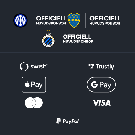
flesta sporter du kan tänka dig. Allt från Handbolls-VM odds till betting på lokala
ligor. Dessutom har vi betting på både nöje och politik, som odds på
Melodifestivalen eller Eurovision till exempel. I Betbuilder kan du bygga dina
egna spel. Vem vinner? Vem blir målskytt? Hur många hörnor blir det?
Kombinationer av spel som sätter extra krydda på matcherna.
Vi är med andra ord en helhetsleverantör som alltid strävar efter att erbjuda
odds på de matcher och tävlingar du söker. Vår sportsbook ska finnas där du
finns och alltid vara uppdaterad med bra odds, men också olika typer av spel. Du
kan dessutom hitta alla matcher och odds i vår
betting app
.
Liveodds
En av de största fördelarna med online-spel är ju att du kan följa vår live-stream.
Liveodds finner du varje dag och det kan handla om alltifrån snooker till hockey i
SHL. Du kan spela på resultat, vinnare men också på antalet mål i en
fotbollsmatch. Allt medan matchen pågår.
Spel och oddstips
Bra betting handlar lika mycket om spänning i nuet som att gå på djupet och
analysera. Hos oss på Betsson kan du följa livestreamen och agera på liveodds
direkt, men också gå på djupet genom att läsa på om statistik, analysera speltips
från våra experter samt ibland även läsa på om fotbollsklubbar eller Wimbledon-
vinnare genom tiderna på vår blogg.
Spel- och oddstips handlar ju om en större passion till en klubb, sport eller varför
inte ett riksdagsval. Du ska kunna växla mellan en djupdykning i lottningen av EM
i fotboll till vem som gör nästa mål i Superettan. Det är just den kombinationen
som fascinerat spelare genom alla tider och en självklarhet för oss på Betsson.