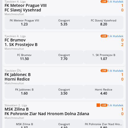
Tjeckien 4. Liga
1:a Halvlek
FK Meteor Prague VIII
1
FC Slavoj Vysehrad
0
Matchresultat
FK Meteor Prague VIII
Oavgjort
FC Slavoj Vysehrad
1.23
5.35
8.20
Tjeckien 4. Liga
1:a Halvlek
FC Brumov
0
1. SK Prostejov B
2
Matchresultat
FC Brumov
Oavgjort
1. SK Prostejov B
11.50
7.70
1.07
Tjeckien ČFL
1:a Halvlek
FK Jablonec B
1
Horni Redice
0
Matchresultat
FK Jablonec B
Oavgjort
Horni Redice
1.60
3.50
4.40
Slovakien 2. Liga
1:a Halvlek
MSK Zilina B
1
FK Pohronie Ziar Nad Hronom Dolna Zdana
0
Matchresultat
MSK Zilina B
Oavgjort
FK Pohronie Ziar Nad Hronom Dolna Zdana
1.37
4.10
5.80