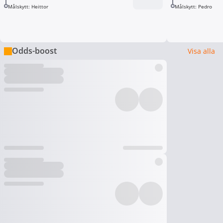
Målskytt: Heittor
Målskytt: Pedro
Matchresultat: Palmeiras
Matchresultat: Fla
Odds-boost
Visa alla
3.81
Totalt antal skott på mål för Palmeiras: Över 5.5
Totalt antal mål: Öv
Totalt antal kort för Internacional: Över 2.5
Totalt antal skott p
Matchresultat: Palmeiras
Matchresultat: Fla
4.29
Målskytt: Heittor
Målskytt: Joao Cam
Totalt antal hörnor: Över 10.5
Totalt antal hörnor: