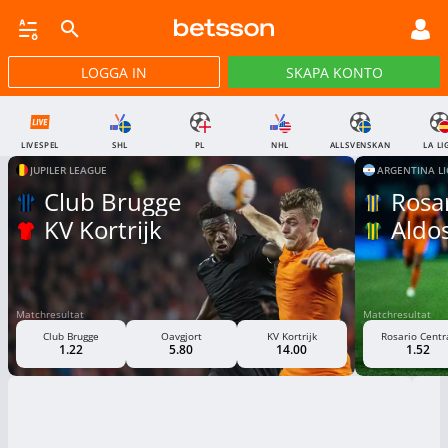
LOGGA IN
SKAPA KONTO
JACKPOTTSPEL
LIVEBET
TRAV OCH GALOPP
POKER
NYHETER
LIVESPEL
SHL
PL
NHL
ALLSVENSKAN
LA LI
JUPILER LEAGUE
ARGENTINA LI
Club Brugge
Rosar
KV Kortrijk
Aldos
Matchresultat
Matchresultat
Club Brugge
Oavgjort
KV Kortrijk
Rosario Centr
1.22
5.80
14.00
1.52