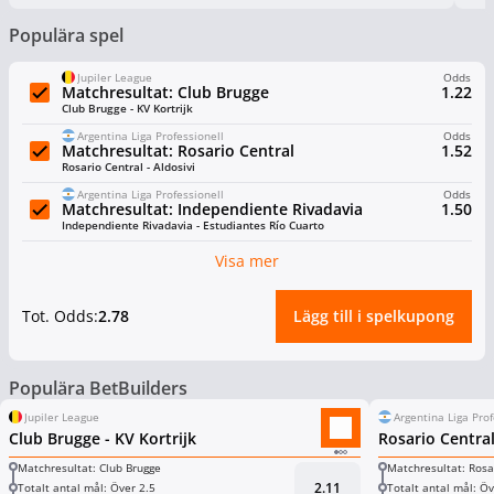
Populära spel
Jupiler League
Odds
Matchresultat: Club Brugge
1.22
Club Brugge - KV Kortrijk
Argentina Liga Professionell
Odds
Matchresultat: Rosario Central
1.52
Rosario Central - Aldosivi
Argentina Liga Professionell
Odds
Matchresultat: Independiente Rivadavia
1.50
Independiente Rivadavia - Estudiantes Río Cuarto
Visa mer
Tot. Odds:
2.78
Lägg till i spelkupong
Populära BetBuilders
Jupiler League
Argentina Liga Prof
Club Brugge - KV Kortrijk
Rosario Central
Matchresultat: Club Brugge
Matchresultat: Rosa
2.11
Totalt antal mål: Över 2.5
Totalt antal mål: Öv