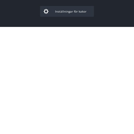
Inställningar för kakor