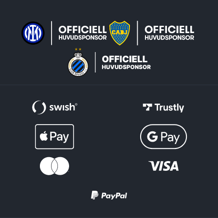
flesta sporter du kan tänka dig. Allt från Handbolls-VM odds till betting på lokala
ligor. Dessutom har vi betting på både nöje och politik, som odds på
Melodifestivalen eller Eurovision till exempel. I Betbuilder kan du bygga dina
egna spel. Vem vinner? Vem blir målskytt? Hur många hörnor blir det?
Kombinationer av spel som sätter extra krydda på matcherna.
Vi är med andra ord en helhetsleverantör som alltid strävar efter att erbjuda
odds på de matcher och tävlingar du söker. Vår sportsbook ska finnas där du
finns och alltid vara uppdaterad med bra odds, men också olika typer av spel. Du
kan dessutom hitta alla matcher och odds i vår
betting app
.
Liveodds
En av de största fördelarna med online-spel är ju att du kan följa vår live-stream.
Liveodds finner du varje dag och det kan handla om alltifrån snooker till hockey i
SHL. Du kan spela på resultat, vinnare men också på antalet mål i en
fotbollsmatch. Allt medan matchen pågår.
Spel och oddstips
Bra betting handlar lika mycket om spänning i nuet som att gå på djupet och
analysera. Hos oss på Betsson kan du följa livestreamen och agera på liveodds
direkt, men också gå på djupet genom att läsa på om statistik, analysera speltips
från våra experter samt ibland även läsa på om fotbollsklubbar eller Wimbledon-
vinnare genom tiderna på vår blogg.
Spel- och oddstips handlar ju om en större passion till en klubb, sport eller varför
inte ett riksdagsval. Du ska kunna växla mellan en djupdykning i lottningen av EM
i fotboll till vem som gör nästa mål i Superettan. Det är just den kombinationen
som fascinerat spelare genom alla tider och en självklarhet för oss på Betsson.