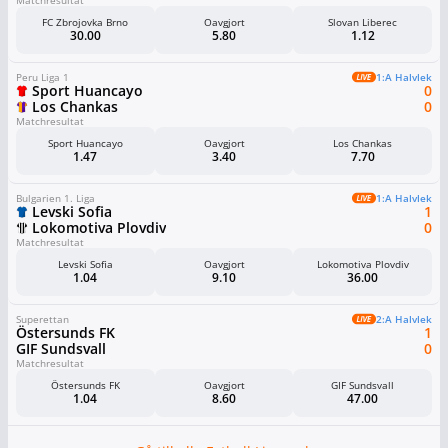
Matchresultat
FC Zbrojovka Brno
Oavgjort
Slovan Liberec
30.00
5.80
1.12
Peru Liga 1
1:a Halvlek
Sport Huancayo
0
Los Chankas
0
Matchresultat
Sport Huancayo
Oavgjort
Los Chankas
1.47
3.40
7.70
Bulgarien 1. Liga
1:a Halvlek
Levski Sofia
1
Lokomotiva Plovdiv
0
Matchresultat
Levski Sofia
Oavgjort
Lokomotiva Plovdiv
1.04
9.10
36.00
Superettan
2:a Halvlek
Östersunds FK
1
GIF Sundsvall
0
Matchresultat
Östersunds FK
Oavgjort
GIF Sundsvall
1.04
8.60
47.00