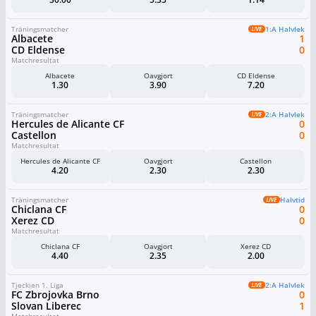
Träningsmatcher
1:a Halvlek
Albacete
1
CD Eldense
0
Matchresultat
Albacete
Oavgjort
CD Eldense
1.30
3.90
7.20
Träningsmatcher
2:a Halvlek
Hercules de Alicante CF
0
Castellon
0
Matchresultat
Hercules de Alicante CF
Oavgjort
Castellon
4.20
2.30
2.30
Träningsmatcher
Halvtid
Chiclana CF
0
Xerez CD
0
Matchresultat
Chiclana CF
Oavgjort
Xerez CD
4.40
2.35
2.00
Tjeckien 1. Liga
2:a Halvlek
FC Zbrojovka Brno
0
Slovan Liberec
1