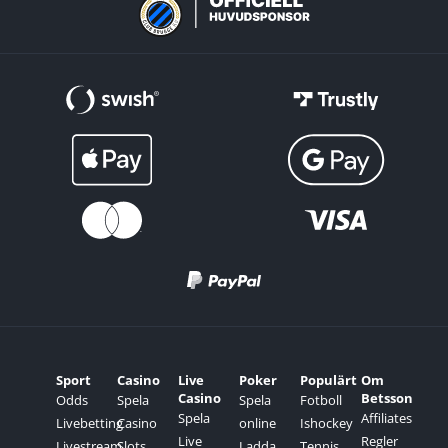
kan dessutom hitta alla matcher och odds i vår
betting app
.
Liveodds
En av de största fördelarna med online-spel är ju att du kan följa vår live-stream.
Liveodds finner du varje dag och det kan handla om alltifrån snooker till hockey i
SHL. Du kan spela på resultat, vinnare men också på antalet mål i en
fotbollsmatch. Allt medan matchen pågår.
Spel och oddstips
Bra betting handlar lika mycket om spänning i nuet som att gå på djupet och
analysera. Hos oss på Betsson kan du följa livestreamen och agera på liveodds
direkt, men också gå på djupet genom att läsa på om statistik, analysera speltips
från våra experter samt ibland även läsa på om fotbollsklubbar eller Wimbledon-
vinnare genom tiderna på vår blogg.
Spel- och oddstips handlar ju om en större passion till en klubb, sport eller varför
inte ett riksdagsval. Du ska kunna växla mellan en djupdykning i lottningen av EM
i fotboll till vem som gör nästa mål i Superettan. Det är just den kombinationen
som fascinerat spelare genom alla tider och en självklarhet för oss på Betsson.
Några konkreta tips som du kan ta del av när du vill spela på odds är bland
annat att:
Se vilken form laget är i
. Inför en kommande match bör du ta en extra
Sport
Casino
Live
Poker
Populärt
Om
titt på lagets form. Har de presterat bra de senaste dagarna? Verkar
spelarna vara i bra form? Saknas någon av de bästa spelarna? Osv. Ett
Casino
Betsson
Odds
Spela
Spela
Fotboll
lag som är i toppform kommer prestera bättre än ett lag som har haft
Spela
Affiliates
Livebetting
det kämpigt.
Casino
online
Ishockey
Live
Regler
Livestream
Slots
Ladda
Tennis
Spelar laget på hemma- eller bortaplan?
Se hur laget du vill satsa på