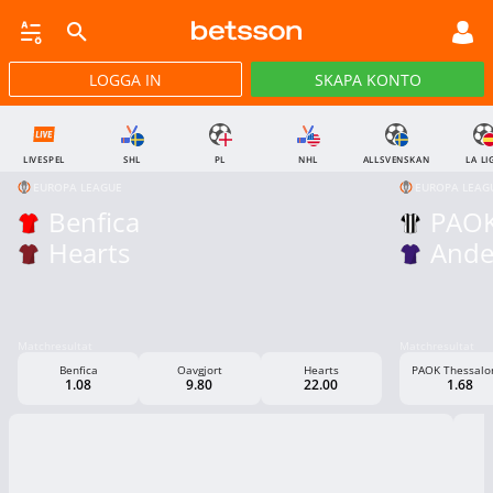
LOGGA IN
SKAPA KONTO
JACKPOTTSPEL
LIVEBET
TRAV OCH GALOPP
POKER
NYHETER
LIVESPEL
SHL
PL
NHL
ALLSVENSKAN
LA LI
EUROPA LEAGUE
EUROPA LEAG
Benfica
PAOK
Hearts
Ande
Matchresultat
Matchresultat
Benfica
Oavgjort
Hearts
PAOK Thessalon
1.08
9.80
22.00
1.68