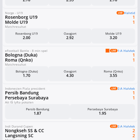
Norge - U19
Halvtid
Rosenborg U19
1
Molde U19
1
Matchresultat
Rosenborg U19
Oavgjort
Molde U19
2.00
2.92
3.20
eFootball Battle - 8 min spel
1:a Halvlek
Bologna (Duka)
1
Roma (Qnko)
1
Matchresultat
Bologna (Duka)
Oavgjort
Roma (Qnko)
1.70
4.30
3.55
Indonesien Piala president
2:a Halvlek
Persib Bandung
1
Persebaya Surabaya
1
Att få lyfta pokalen
Persib Bandung
Persebaya Surabaya
1.87
1.95
Indi Durand Cupen
2:a Halvlek
Nongkseh SS & CC
2
Langsning SC
2