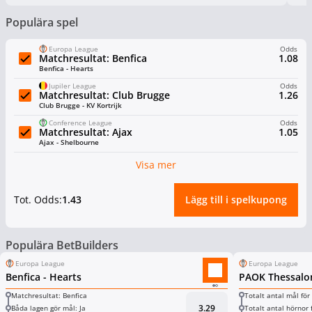
Populära spel
Europa League
Odds
Matchresultat: Benfica
1.08
Benfica - Hearts
Jupiler League
Odds
Matchresultat: Club Brugge
1.26
Club Brugge - KV Kortrijk
Conference League
Odds
Matchresultat: Ajax
1.05
Ajax - Shelbourne
Visa mer
Tot. Odds:
1.43
Lägg till i spelkupong
Populära BetBuilders
Europa League
Europa League
Benfica - Hearts
PAOK Thessalon
Matchresultat: Benfica
Totalt antal mål för
3.29
Båda lagen gör mål: Ja
Totalt antal hörnor 