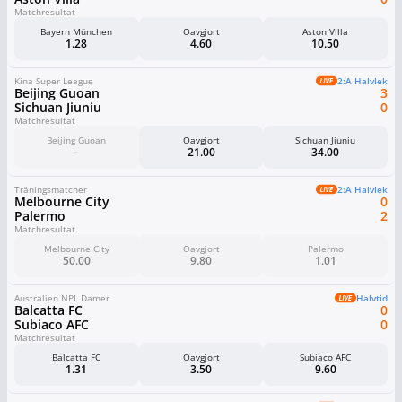
Matchresultat
Bayern München
Oavgjort
Aston Villa
1.28
4.60
10.50
Kina Super League
2:a Halvlek
Beijing Guoan
3
Sichuan Jiuniu
0
Matchresultat
Beijing Guoan
Oavgjort
Sichuan Jiuniu
-
21.00
34.00
Träningsmatcher
2:a Halvlek
Melbourne City
0
Palermo
2
Matchresultat
Melbourne City
Oavgjort
Palermo
50.00
9.80
1.01
Australien NPL Damer
Halvtid
Balcatta FC
0
Subiaco AFC
0
Matchresultat
Balcatta FC
Oavgjort
Subiaco AFC
1.31
3.50
9.60