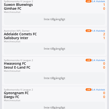
Sydkoreanska K League 2
2:a Halvlek
Suwon Bluewings
1
Gimhae FC
0
Matchresultat
Inte tillgängligt
Australien NPL Damer
1:a Halvlek
Adelaide Comets FC
2
Salisbury Inter
1
Matchresultat
Inte tillgängligt
Sydkoreanska K League 2
2:a Halvlek
Hwaseong FC
0
Seoul E-Land FC
0
Matchresultat
Inte tillgängligt
Sydkoreanska K League 2
2:a Halvlek
Gyeongnam FC
0
Daegu FC
0
Matchresultat
Inte tillgängligt