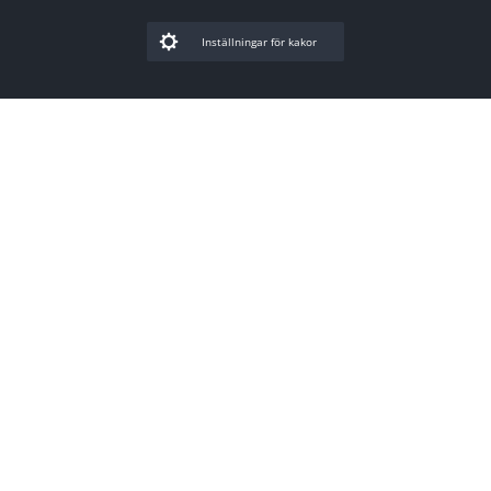
Inställningar för kakor