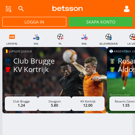
LOGGA IN
SKAPA KONTO
JACKPOTTSPEL
LIVEBET
TRAV OCH GALOPP
POKER
NYHETER
LIVESPEL
SHL
PL
NHL
ALLSVENSKAN
LA LI
JUPILER LEAGUE
ARGENTINA LI
Club Brugge
Rosar
KV Kortrijk
Aldos
Matchresultat
Matchresultat
Club Brugge
Oavgjort
KV Kortrijk
Rosario Centr
1.24
5.80
12.00
1.55