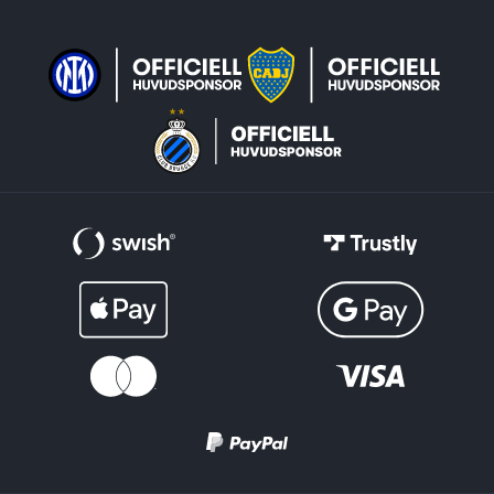
flesta sporter du kan tänka dig. Allt från Handbolls-VM odds till betting på lokala
ligor. Dessutom har vi betting på både nöje och politik, som odds på
Melodifestivalen eller Eurovision till exempel. I Betbuilder kan du bygga dina
egna spel. Vem vinner? Vem blir målskytt? Hur många hörnor blir det?
Kombinationer av spel som sätter extra krydda på matcherna.
Vi är med andra ord en helhetsleverantör som alltid strävar efter att erbjuda
odds på de matcher och tävlingar du söker. Vår sportsbook ska finnas där du
finns och alltid vara uppdaterad med bra odds, men också olika typer av spel. Du
kan dessutom hitta alla matcher och odds i vår
betting app
.
Liveodds
En av de största fördelarna med online-spel är ju att du kan följa vår live-stream.
Liveodds finner du varje dag och det kan handla om alltifrån snooker till hockey i
SHL. Du kan spela på resultat, vinnare men också på antalet mål i en
fotbollsmatch. Allt medan matchen pågår.
Spel och oddstips
Bra betting handlar lika mycket om spänning i nuet som att gå på djupet och
analysera. Hos oss på Betsson kan du följa livestreamen och agera på liveodds
direkt, men också gå på djupet genom att läsa på om statistik, analysera speltips
från våra experter samt ibland även läsa på om fotbollsklubbar eller Wimbledon-
vinnare genom tiderna på vår blogg.
Spel- och oddstips handlar ju om en större passion till en klubb, sport eller varför
inte ett riksdagsval. Du ska kunna växla mellan en djupdykning i lottningen av EM
i fotboll till vem som gör nästa mål i Superettan. Det är just den kombinationen
som fascinerat spelare genom alla tider och en självklarhet för oss på Betsson.