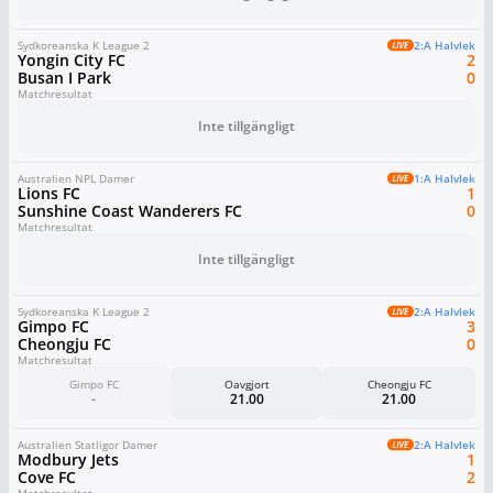
Sydkoreanska K League 2
2:a Halvlek
Yongin City FC
2
Busan I Park
0
Matchresultat
Inte tillgängligt
Australien NPL Damer
1:a Halvlek
Lions FC
1
Sunshine Coast Wanderers FC
0
Matchresultat
Inte tillgängligt
Sydkoreanska K League 2
2:a Halvlek
Gimpo FC
3
Cheongju FC
0
Matchresultat
Gimpo FC
Oavgjort
Cheongju FC
-
21.00
21.00
Australien Statligor Damer
2:a Halvlek
Modbury Jets
1
Cove FC
2