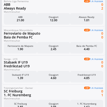
Bolivia Liga Femenina
1:a Halvlek
ABB
0
Always Ready
2
Matchresultat
ABB
Oavgjort
Always Ready
21.00
12.00
1.01
Moçambique Mocambola
1:a Halvlek
Ferroviario de Maputo
0
Baia de Pemba FC
0
Matchresultat
Ferroviario de Maputo
Oavgjort
Baia de Pemba FC
1.90
2.45
4.40
Norge - U19
1:a Halvlek
Stabaek IF U19
0
Fredrikstad U19
0
Matchresultat
Stabaek IF U19
Oavgjort
Fredrikstad U19
1.39
4.60
4.85
Träningsmatcher - Damer
1:a Halvlek
SC Freiburg
0
1. FC Nuremberg
1
Matchresultat
SC Freiburg
Oavgjort
1. FC Nuremberg
3.85
3.95
1.62