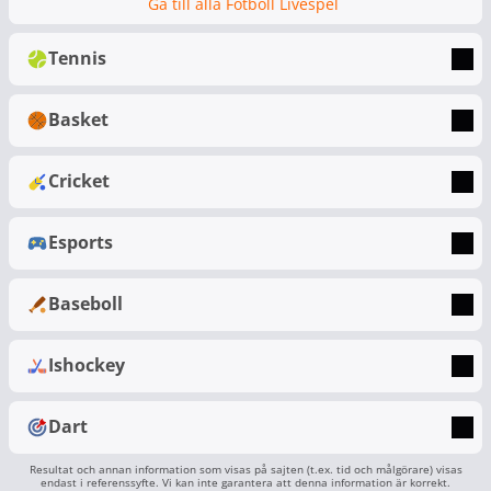
Gå till alla Fotboll Livespel
Tennis
Basket
Cricket
Esports
Baseboll
Ishockey
Dart
Resultat och annan information som visas på sajten (t.ex. tid och målgörare) visas
endast i referenssyfte. Vi kan inte garantera att denna information är korrekt.