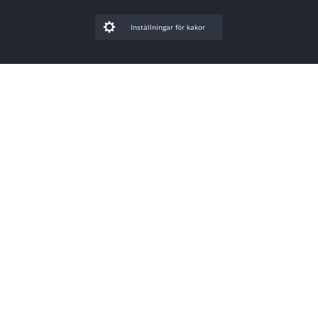
Inställningar för kakor