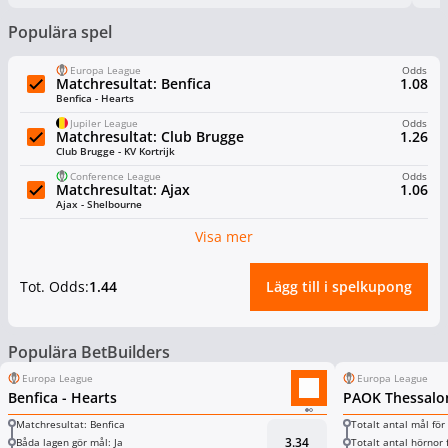
Populära spel
Europa League
Odds
Matchresultat: Benfica
1.08
Benfica - Hearts
Jupiler League
Odds
Matchresultat: Club Brugge
1.26
Club Brugge - KV Kortrijk
Conference League
Odds
Matchresultat: Ajax
1.06
Ajax - Shelbourne
Visa mer
Tot. Odds:
1.44
Lägg till i spelkupong
Populära BetBuilders
Europa League
Europa League
Benfica - Hearts
PAOK Thessalon
Matchresultat: Benfica
Totalt antal mål för
3.34
Båda lagen gör mål: Ja
Totalt antal hörnor 