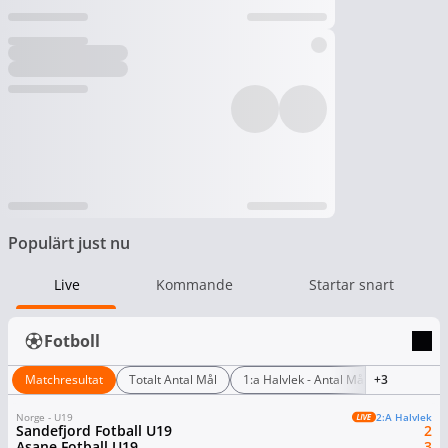
Populärt just nu
Live
Kommande
Startar snart
Fotboll
Matchresultat
Totalt Antal Mål
1:a Halvlek - Antal Mål
+3
Halvtidsre
Norge - U19
2:a Halvlek
Sandefjord Fotball U19
2
Asane Fotball U19
3