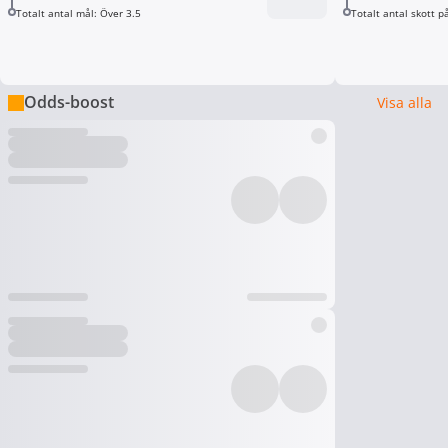
Totalt antal mål: Över 3.5
Totalt antal skott p
Matchresultat: Hearts
Matchresultat: PAOK
Odds-boost
Visa alla
86.54
Båda lagen gör mål: Ja
Totalt antal mål: Öv
Totalt antal mål: Över 3.5
Totalt antal skott p
Över 5.5
Totalt antal mål fö
Totalt antal hörnor 
Totalt antal skott p
Över 5.5