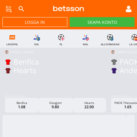
LOGGA IN
SKAPA KONTO
JACKPOTTSPEL
LIVEBET
TRAV OCH GALOPP
POKER
NYHETER
LIVESPEL
SHL
PL
NHL
ALLSVENSKAN
LA LI
EUROPA LEAGUE
EUROPA LEAG
Benfica
PAOK
Hearts
Ande
Matchresultat
Matchresultat
Benfica
Oavgjort
Hearts
PAOK Thessalon
1.08
9.80
22.00
1.65