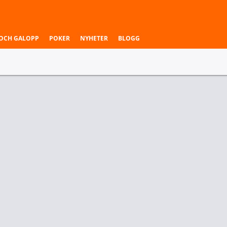
 OCH GALOPP
POKER
NYHETER
BLOGG
NHL
ALLSVENSKAN
LA LIGA
SERIE A
NFL
CHA
EUROPA LEAGUE
PAOK Thessaloniki
Anderlecht
Lag som går vidare
Hearts
PAOK Thessaloniki
Anderlecht
28.00
1.55
2.35