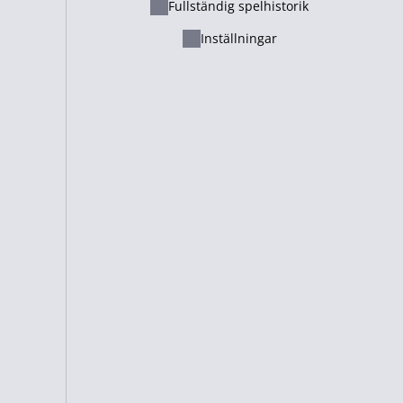
Fullständig spelhistorik
Inställningar
ague
Odds
ultat: Club Brugge
1.27
 KV Kortrijk
Visa mer
Conference League
Conference Leagu
Jablonec - RFS
Paide Linname
Matchresultat: Jablonec
Matchresultat: Rap
7.12
Båda lagen gör mål: Ja
Båda lagen gör mål:
Totalt antal mål: Över 3.5
Totalt antal mål: Ö
Matchresultat: RFS
Matchresultat: Pa
25.75
Båda lagen gör mål: Ja
Båda lagen gör mål: