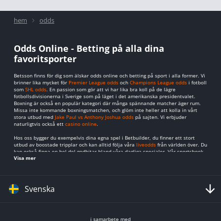
hem
odds
Odds Online - Betting på alla dina
favoritsporter
Betsson finns för dig som älskar odds online och betting på sport i alla former. Vi
brinner lika mycket för
Premier League odds
och
Champions League odds
i fotboll
som
SHL odds
. En passion som gör att vi har lika bra koll på de lägre
fotbollsdivisionerna i Sverige som på läget i det amerikanska presidentvalet.
Boxning är också en populär kategori där många spännande matcher äger rum.
Missa inte kommande boxningsmatchen, och glöm inte heller att kolla in vårt
stora utbud med
Jake Paul vs Anthony Joshua odds
på sajten. Vi erbjuder
naturligtvis också ett
casino online
.
Hos oss bygger du exempelvis dina egna spel i Betbuilder, du finner ett stort
utbud av boostade tripplar och kan alltid följa våra
liveodds
från världen över. Du
kan också finna en hel del godbitar bland våra dagliga specialer. Vår sportsbook
Visa mer
siktar att på att vara heltäckande på samma sätt som vi finns på de flesta
marknader.
Varför spela på odds online hos Betsson?
Svenska
Erfarenhet har betydelse och det är något vi på Betsson har sedan 50 år tillbaka.
En erfarenhet som ger kunskap och i sin tur ett stort utbud. Inom exempelvis
fotboll odds
sträcker sig vårt utbud från lägre divisioner i Sverige till Champions
League odds och andra stora turneringar, men vi erbjuder odds inom de allra
i samarbete med