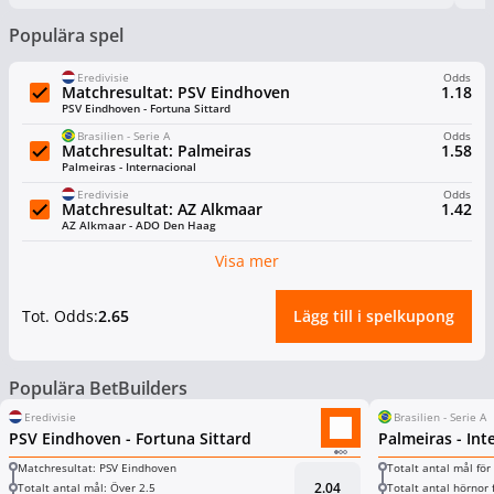
Populära spel
Eredivisie
Odds
Matchresultat: PSV Eindhoven
1.18
PSV Eindhoven - Fortuna Sittard
Brasilien - Serie A
Odds
Matchresultat: Palmeiras
1.58
Palmeiras - Internacional
Eredivisie
Odds
Matchresultat: AZ Alkmaar
1.42
AZ Alkmaar - ADO Den Haag
Visa mer
Tot. Odds:
2.65
Lägg till i spelkupong
Populära BetBuilders
Eredivisie
Brasilien - Serie A
PSV Eindhoven - Fortuna Sittard
Palmeiras - Int
Matchresultat: PSV Eindhoven
Totalt antal mål för
2.04
Totalt antal mål: Över 2.5
Totalt antal hörnor 