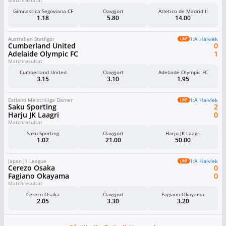
Matchresultat
Gimnastica Segoviana CF
Oavgjort
Atletico de Madrid II
1.18
5.80
14.00
Australien Statligor
1:a Halvlek
Cumberland United
0
Adelaide Olympic FC
1
Matchresultat
Cumberland United
Oavgjort
Adelaide Olympic FC
3.15
3.10
1.95
Estland Meistriliiga Damer
1:a Halvlek
Saku Sporting
2
Harju JK Laagri
0
Matchresultat
Saku Sporting
Oavgjort
Harju JK Laagri
1.02
21.00
50.00
Japan J1 League
1:a Halvlek
Cerezo Osaka
0
Fagiano Okayama
0
Matchresultat
Cerezo Osaka
Oavgjort
Fagiano Okayama
2.05
3.30
3.20