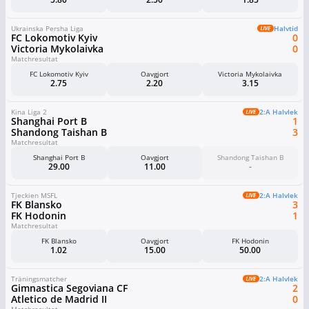
Ukrainska Persha Liga
Halvtid
FC Lokomotiv Kyiv
0
Victoria Mykolaivka
0
Matchresultat
FC Lokomotiv Kyiv
Oavgjort
Victoria Mykolaivka
2.75
2.20
3.15
Kina Liga 2
2:a Halvlek
Shanghai Port B
1
Shandong Taishan B
3
Matchresultat
Shanghai Port B
Oavgjort
Shandong Taishan B
29.00
11.00
-
Tjeckien MSFL
2:a Halvlek
FK Blansko
3
FK Hodonin
1
Matchresultat
FK Blansko
Oavgjort
FK Hodonin
1.02
15.00
50.00
Träningsmatcher
2:a Halvlek
Gimnastica Segoviana CF
2
Atletico de Madrid II
0