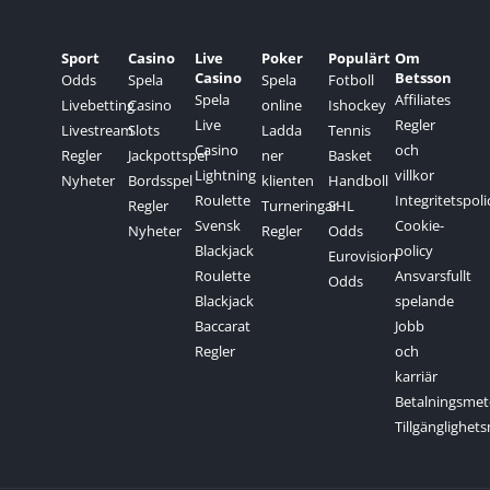
Några konkreta tips som du kan ta del av när du vill spela på odds är bland
annat att:
Se vilken form laget är i
. Inför en kommande match bör du ta en extra
Sport
Casino
Live
Poker
Populärt
Om
titt på lagets form. Har de presterat bra de senaste dagarna? Verkar
spelarna vara i bra form? Saknas någon av de bästa spelarna? Osv. Ett
Casino
Betsson
Odds
Spela
Spela
Fotboll
lag som är i toppform kommer prestera bättre än ett lag som har haft
Spela
Affiliates
Livebetting
det kämpigt.
Casino
online
Ishockey
Live
Regler
Livestream
Slots
Ladda
Tennis
Spelar laget på hemma- eller bortaplan?
Se hur laget du vill satsa på
har presterat tidigare när de spelat på hemmaplan gentemot när de har
Casino
och
Regler
Jackpottspel
ner
Basket
spelat borta. Vissa lag presterar bra oavsett vart de spelar medan andra
Lightning
villkor
inte gör det. Och vissa är omöjliga att slå på hemmaplan när de har stöd
Nyheter
Bordsspel
klienten
Handboll
från hemmapubliken.
Roulette
Integritetspoli
Regler
Turneringar
SHL
Spana i olika typer av odds
. Kanske satsar du alltid på samma marknad
och lägger alltid samma typ av bet, du kan då gå miste om en rad olika
Svensk
Cookie-
Nyheter
Regler
Odds
spännande odds-alternativ som du eventuellt kan vinna på. Spana in alla
Blackjack
policy
olika odds som Betsson erbjuder!
Eurovision
Roulette
Ansvarsfullt
Odds
Hur spelar jag på odds?
Blackjack
spelande
Baccarat
Jobb
Genom att gå in på vår sajt och sportsbook får du tillgång till alla aktuella odds
online som uppdateras löpande. Det är enkelt att registrera dig och tack vare
Regler
och
moderna betallösningar kan vi också erbjuda trygghet i att allt funkar som du vill
karriär
att det ska göra när du lägger dina spel.
Betalningsme
Villkor
Tillgänglighe
Det är viktigt med schyssta villkor för dig som vill hitta bra odds och det ska
säkerställas från vår första kontakt och under hela din tid som spelare hos oss.
Det handlar om att ge dig en enkel och förståelig plattform för ditt spel på odds