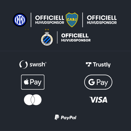
flesta sporter du kan tänka dig. Allt från Handbolls-VM odds till betting på lokala
ligor. Dessutom har vi betting på både nöje och politik, som odds på
Melodifestivalen eller Eurovision till exempel. I Betbuilder kan du bygga dina
egna spel. Vem vinner? Vem blir målskytt? Hur många hörnor blir det?
Kombinationer av spel som sätter extra krydda på matcherna.
Vi är med andra ord en helhetsleverantör som alltid strävar efter att erbjuda
odds på de matcher och tävlingar du söker. Vår sportsbook ska finnas där du
finns och alltid vara uppdaterad med bra odds, men också olika typer av spel. Du
kan dessutom hitta alla matcher och odds i vår
betting app
.
Liveodds
En av de största fördelarna med online-spel är ju att du kan följa vår live-stream.
Liveodds finner du varje dag och det kan handla om alltifrån snooker till hockey i
SHL. Du kan spela på resultat, vinnare men också på antalet mål i en
fotbollsmatch. Allt medan matchen pågår.
Spel och oddstips
Bra betting handlar lika mycket om spänning i nuet som att gå på djupet och
analysera. Hos oss på Betsson kan du följa livestreamen och agera på liveodds
direkt, men också gå på djupet genom att läsa på om statistik, analysera speltips
från våra experter samt ibland även läsa på om fotbollsklubbar eller Wimbledon-
vinnare genom tiderna på vår blogg.
Spel- och oddstips handlar ju om en större passion till en klubb, sport eller varför
inte ett riksdagsval. Du ska kunna växla mellan en djupdykning i lottningen av EM
i fotboll till vem som gör nästa mål i Superettan. Det är just den kombinationen
som fascinerat spelare genom alla tider och en självklarhet för oss på Betsson.