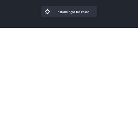
Inställningar för kakor