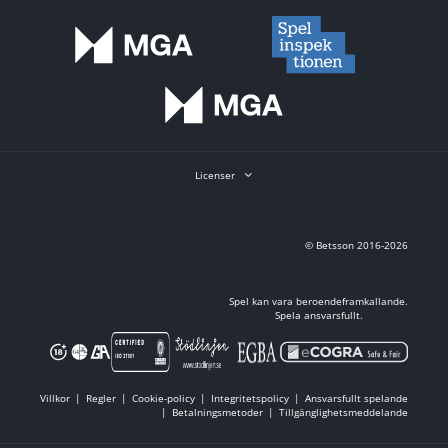
online. Du ska känna dig trygg i att vi ger dig vettiga odds såväl som hanterar
dina spel och pengar på ett säkert sätt.
Spela ansvarsfullt
Betting handlar om underhållning. Det ska skapa spänning i vardagen där du
kanske blir den som gör den allra vassaste analysen. Därför är det också viktigt
att du delar denna passion med en väletablerad och trygg aktör som förstår
vikten av att du ska kunna spela säkert och ansvarsfullt. Du ska vara trygg i att
betalsystem är enkla, effektiva och säkra. Men också att det finns
insättningsgränser och ett självavstängningsverktyg så du inte behöver vara
orolig över att tappa kontrollen.
Licenser
Betsson erbjuder både spänning och trygghet, vilket ju gör oss till en odds-
partner som delar din passion och som du också ska kunna följa genom alla
sporter och övriga tävlingar. Din egen helhetsleverantör av odds.
© Betsson 2016-2026
Spel kan vara beroendeframkallande.
Spela ansvarsfullt.
Villkor
Regler
Cookie-policy
Integritetspolicy
Ansvarsfullt spelande
Betalningsmetoder
Tillgänglighetsmeddelande