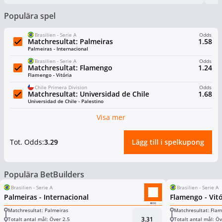
Populära spel
Brasilien - Serie A
Odds
Matchresultat: Palmeiras
1.58
Palmeiras - Internacional
Brasilien - Serie A
Odds
Matchresultat: Flamengo
1.24
Flamengo - Vitória
Chile Primera Division
Odds
Matchresultat: Universidad de Chile
1.68
Universidad de Chile - Palestino
Visa mer
Tot. Odds:
3.29
Lägg till i spelkupong
Populära BetBuilders
Brasilien - Serie A
Brasilien - Serie A
Palmeiras - Internacional
Flamengo - Vitó
Matchresultat: Palmeiras
Matchresultat: Fla
3.31
Totalt antal mål: Över 2.5
Totalt antal mål: Öv