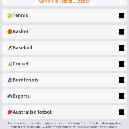
Gå till alla Fotboll Livespel
Tennis
Basket
Baseboll
Cricket
Bordtennis
Esports
Australisk fotboll
Resultat och annan information som visas på sajten (t.ex. tid och målgörare) visas
endast i referenssyfte. Vi kan inte garantera att denna information är korrekt.