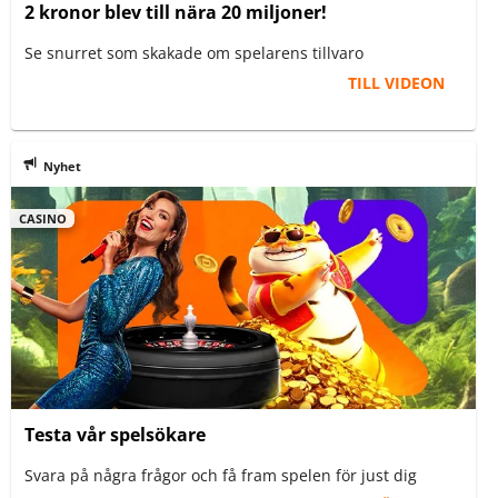
2 kronor blev till nära 20 miljoner!
Se snurret som skakade om spelarens tillvaro
TILL VIDEON
Nyhet
CASINO
Testa vår spelsökare
Svara på några frågor och få fram spelen för just dig