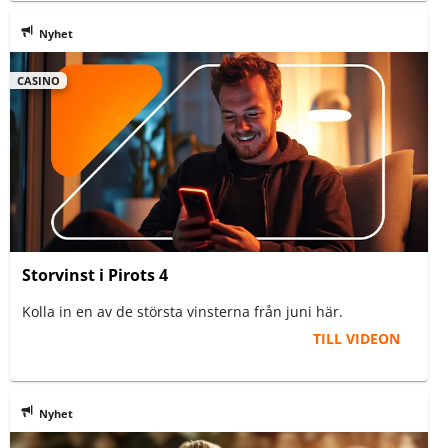
Nyhet
CASINO
Storvinst i Pirots 4
Kolla in en av de största vinsterna från juni här.
TILL VIDEON
Nyhet