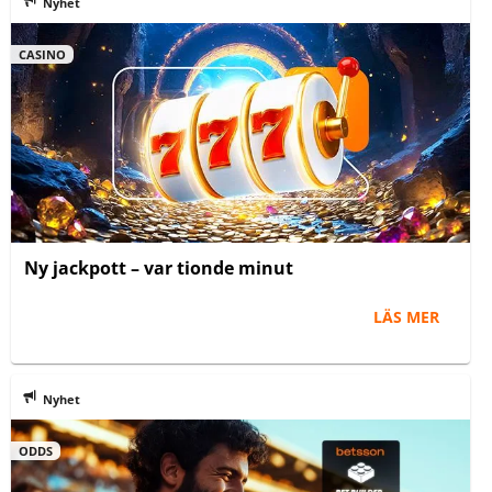
Nyhet
CASINO
Ny jackpott – var tionde minut
LÄS MER
Nyhet
ODDS