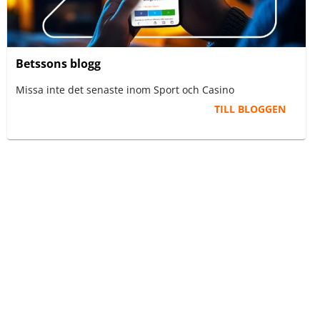
Betssons blogg
Missa inte det senaste inom Sport och Casino
TILL BLOGGEN