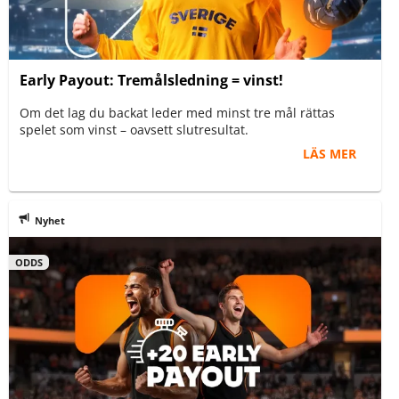
Early Payout: Tremålsledning = vinst!
Om det lag du backat leder med minst tre mål rättas
spelet som vinst – oavsett slutresultat.
LÄS MER
Nyhet
ODDS