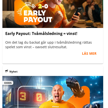
Early Payout: Tvåmålsledning = vinst!
Om det lag du backat går upp i tvåmålsledning rättas
spelet som vinst – oavsett slutresultat.
LÄS MER
Nyhet
ODDS