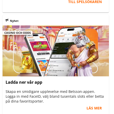
TILL SPELSÖKAREN
Nyhet
CASINO OCH ODDS
Ladda ner vår app
Skapa en smidigare upplevelse med Betsson-appen.
Logga in med FaceID, välj bland tusentals slots eller betta
på dina favoritsporter.
LÄS MER