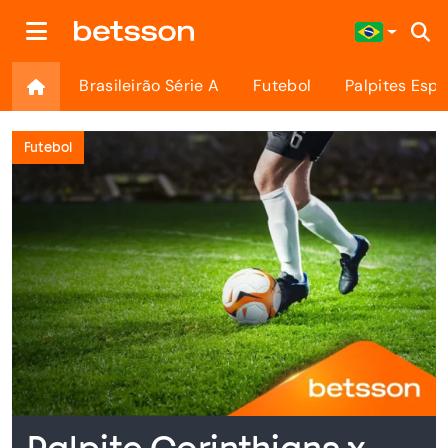
Brasileirão Série A
Futebol
Palpites Espo
Futebol