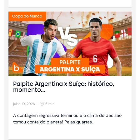
Copa do Mundo
Palpite Argentina x Suíça: histórico,
momento...
julho 10, 2026
-
6 min
A contagem regressiva terminou e o clima de decisão
tomou conta do planeta! Pelas quartas…