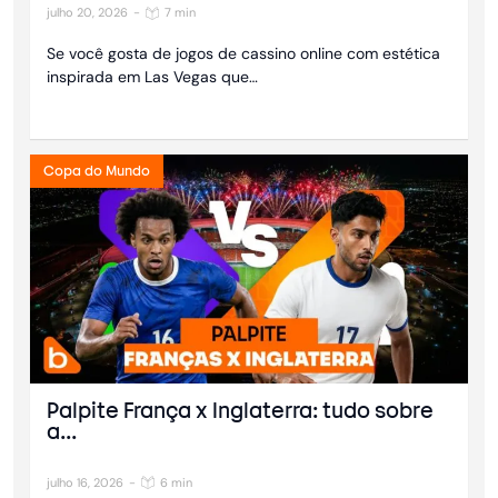
julho 20, 2026
-
7 min
Se você gosta de jogos de cassino online com estética
inspirada em Las Vegas que…
Copa do Mundo
Palpite França x Inglaterra: tudo sobre
a...
julho 16, 2026
-
6 min