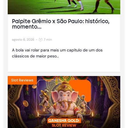
Palpite Grêmio x São Paulo: histórico,
momento...
agosto 6, 2026
-
7 min
A bola vai rolar para mais um capítulo de um dos
clássicos de maior peso…
Slot Reviews