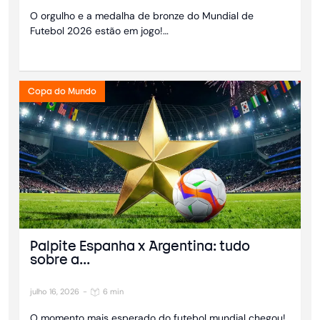
O orgulho e a medalha de bronze do Mundial de
Futebol 2026 estão em jogo!…
Copa do Mundo
Palpite Espanha x Argentina: tudo
sobre a...
julho 16, 2026
-
6 min
O momento mais esperado do futebol mundial chegou!