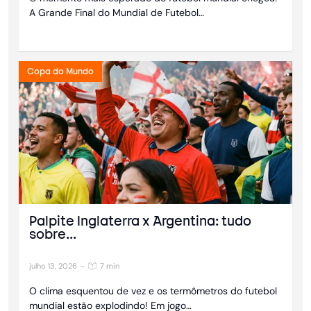
A Grande Final do Mundial de Futebol…
Copa do Mundo
Palpite Inglaterra x Argentina: tudo
sobre...
julho 13, 2026
-
7 min
O clima esquentou de vez e os termômetros do futebol
mundial estão explodindo! Em jogo…