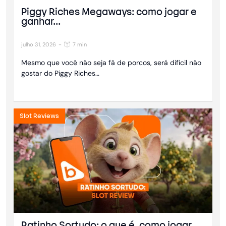
Piggy Riches Megaways: como jogar e
ganhar...
julho 31, 2026
-
7 min
Mesmo que você não seja fã de porcos, será difícil não
gostar do Piggy Riches…
Slot Reviews
Ratinho Sortudo: o que é, como jogar,