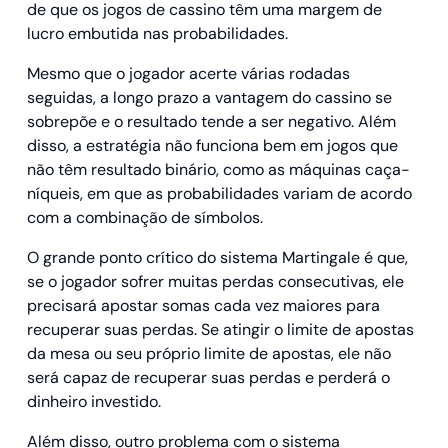
de que os jogos de cassino têm uma margem de
lucro embutida nas probabilidades.
Mesmo que o jogador acerte várias rodadas
seguidas, a longo prazo a vantagem do cassino se
sobrepõe e o resultado tende a ser negativo. Além
disso, a estratégia não funciona bem em jogos que
não têm resultado binário, como as máquinas caça-
níqueis, em que as probabilidades variam de acordo
com a combinação de símbolos.
O grande ponto crítico do sistema Martingale é que,
se o jogador sofrer muitas perdas consecutivas, ele
precisará apostar somas cada vez maiores para
recuperar suas perdas. Se atingir o limite de apostas
da mesa ou seu próprio limite de apostas, ele não
será capaz de recuperar suas perdas e perderá o
dinheiro investido.
Além disso, outro problema com o sistema