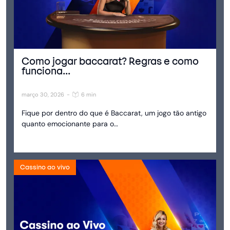
Como jogar baccarat? Regras e como
funciona...
março 30, 2026
-
6 min
Fique por dentro do que é Baccarat, um jogo tão antigo
quanto emocionante para o…
Cassino ao vivo