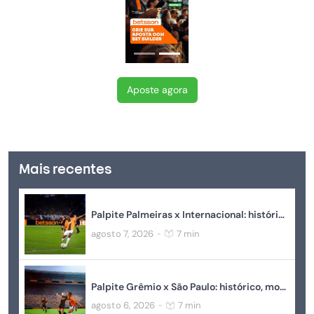
Aposte agora
Mais recentes
Palpite Palmeiras x Internacional: histórico, momento atual, estatísticas e odds
agosto 7, 2026
7 min
-
Palpite Grêmio x São Paulo: histórico, momento atual, estatísticas e odds
agosto 6, 2026
7 min
-