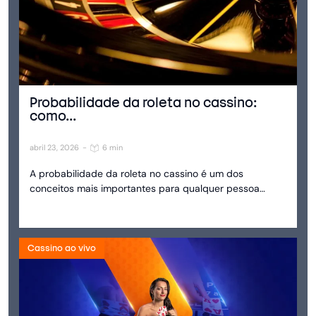
Probabilidade da roleta no cassino​:
como...
abril 23, 2026
-
6 min
A probabilidade da roleta no cassino é um dos
conceitos mais importantes para qualquer pessoa…
Cassino ao vivo