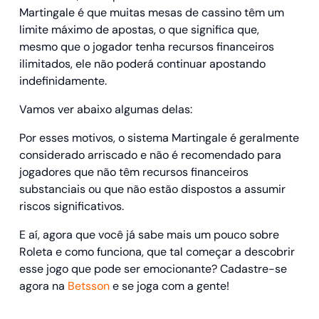
Martingale é que muitas mesas de cassino têm um
limite máximo de apostas, o que significa que,
mesmo que o jogador tenha recursos financeiros
ilimitados, ele não poderá continuar apostando
indefinidamente.
Vamos ver abaixo algumas delas:
Por esses motivos, o sistema Martingale é geralmente
considerado arriscado e não é recomendado para
jogadores que não têm recursos financeiros
substanciais ou que não estão dispostos a assumir
riscos significativos.
E aí, agora que você já sabe mais um pouco sobre
Roleta e como funciona, que tal começar a descobrir
esse jogo que pode ser emocionante? Cadastre-se
agora na
Betsson
e se joga com a gente!