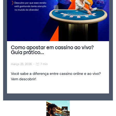
Como apostar em cassino ao vivo​?
Guia prático...
março 25, 2026
-
7 min
Você sabe a diferença entre cassino online e ao vivo?
Vem descobrir!