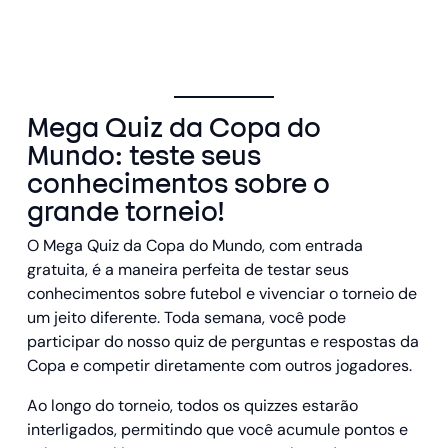
Mega Quiz da Copa do
Mundo: teste seus
conhecimentos sobre o
grande torneio!
O Mega Quiz da Copa do Mundo, com entrada
gratuita, é a maneira perfeita de testar seus
conhecimentos sobre futebol e vivenciar o torneio de
um jeito diferente. Toda semana, você pode
participar do nosso quiz de perguntas e respostas da
Copa e competir diretamente com outros jogadores.
Ao longo do torneio, todos os quizzes estarão
interligados, permitindo que você acumule pontos e