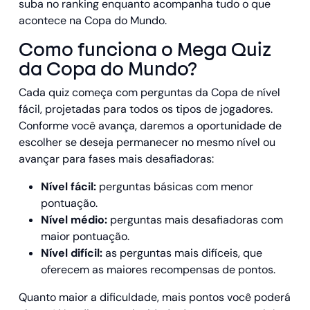
suba no ranking enquanto acompanha tudo o que
acontece na Copa do Mundo.
Como funciona o Mega Quiz
da Copa do Mundo?
Cada quiz começa com perguntas da Copa de nível
fácil, projetadas para todos os tipos de jogadores.
Conforme você avança, daremos a oportunidade de
escolher se deseja permanecer no mesmo nível ou
avançar para fases mais desafiadoras:
Nível fácil:
perguntas básicas com menor
pontuação.
Nível médio:
perguntas mais desafiadoras com
maior pontuação.
Nível difícil:
as perguntas mais difíceis, que
oferecem as maiores recompensas de pontos.
Quanto maior a dificuldade, mais pontos você poderá