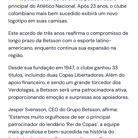
principal do Atlético Nacional. Após 23 anos, o clube
colombiano mais bem sucedido exibirá um novo
logotipo em suas camisas.
Este acordo de três anos reafirma o compromisso de
longo prazo da Betsson com o esporte latino-
americano, enquanto continua sua expansão na
região.
Desde sua fundação em 1947, o clube ganhou 33
títulos, incluindo duas Copas Libertadores. Além do
apoio financeiro, e sendo um grande torcedor dos
Verdolagas, a Betsson será uma patrocinadora ativa,
proporcionando emoção e surpresas aos apoiadores.
Jesper Svensson, CEO do Grupo Betsson, afirma:
“Estamos muito orgulhosos de ser o principal
patrocinador do lendário ‘Rei de Copas’, a equipe
mais grandiosa e bem-sucedida na história do