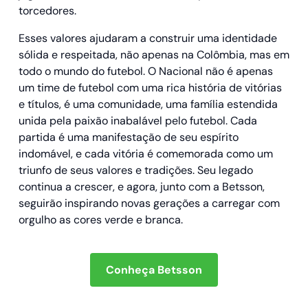
torcedores.
Esses valores ajudaram a construir uma identidade
sólida e respeitada, não apenas na Colômbia, mas em
todo o mundo do futebol. O Nacional não é apenas
um time de futebol com uma rica história de vitórias
e títulos, é uma comunidade, uma família estendida
unida pela paixão inabalável pelo futebol. Cada
partida é uma manifestação de seu espírito
indomável, e cada vitória é comemorada como um
triunfo de seus valores e tradições. Seu legado
continua a crescer, e agora, junto com a Betsson,
seguirão inspirando novas gerações a carregar com
orgulho as cores verde e branca.
Conheça Betsson