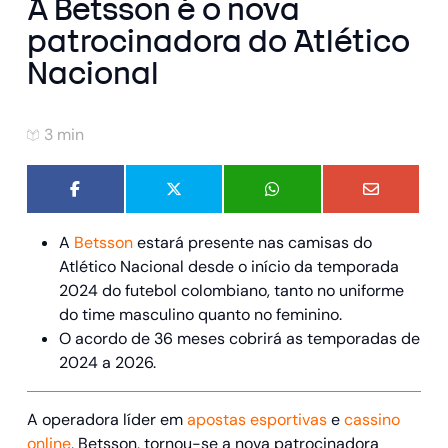
A Betsson é o nova
patrocinadora do Atlético
Nacional
3 min
A
Betsson
estará presente nas camisas do
Atlético Nacional desde o início da temporada
2024 do futebol colombiano, tanto no uniforme
do time masculino quanto no feminino.
O acordo de 36 meses cobrirá as temporadas de
2024 a 2026.
A operadora líder em
apostas esportivas
e
cassino
online
, Betsson, tornou-se a nova patrocinadora