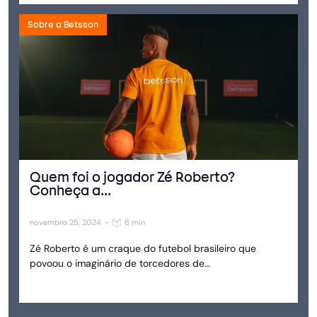
Sobre a Betsson
Quem foi o jogador Zé Roberto?
Conheça a...
novembro 25, 2024
-
6 min
Zé Roberto é um craque do futebol brasileiro que
povoou o imaginário de torcedores de…