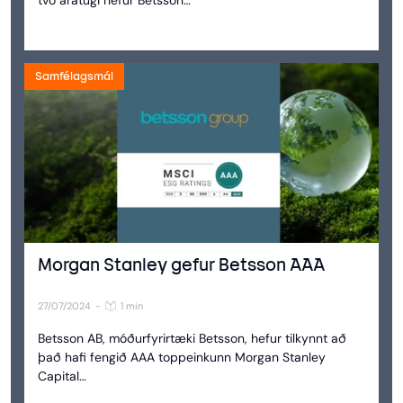
Samfélagsmál
Morgan Stanley gefur Betsson AAA
27/07/2024
-
1 min
Betsson AB, móðurfyrirtæki Betsson, hefur tilkynnt að
það hafi fengið AAA toppeinkunn Morgan Stanley
Capital…