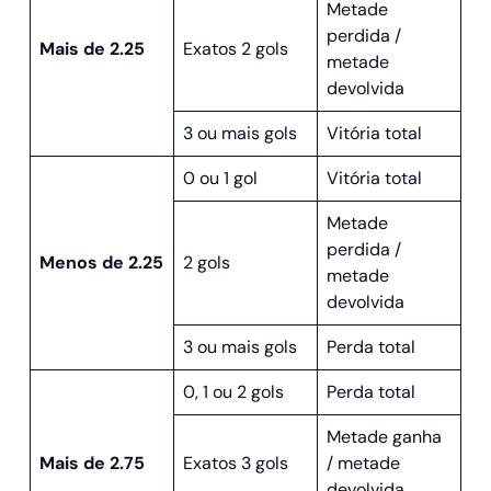
Metade
perdida /
Mais de 2.25
Exatos 2 gols
metade
devolvida
3 ou mais gols
Vitória total
0 ou 1 gol
Vitória total
Metade
perdida /
Menos de 2.25
2 gols
metade
devolvida
3 ou mais gols
Perda total
0, 1 ou 2 gols
Perda total
Metade ganha
Mais de 2.75
Exatos 3 gols
/ metade
devolvida