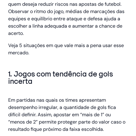
quem deseja reduzir riscos nas apostas de futebol.
Observar o ritmo do jogo, médias de marcações das
equipes e equilíbrio entre ataque e defesa ajuda a
escolher a linha adequada e aumentar a chance de
acerto.
Veja 5 situações em que vale mais a pena usar esse
mercado.
1. Jogos com tendência de gols
incerta
Em partidas nas quais os times apresentam
desempenho irregular, a quantidade de gols fica
difícil definir. Assim, apostar em “mais de 1” ou
“menos de 2” permite proteger parte do valor caso o
resultado fique próximo da faixa escolhida.