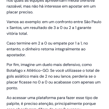
nos quais as equipes apresentam média ofensiva
razoável, mas não há interesse em apostar em um
placar preciso.
Vamos ao exemplo: em um confronto entre São Paulo
x Santos, um resultado de 3 a 0 ou 2 a 1 garante
vitória total.
Caso termine em 2 a 0 ou empate por 1 a 1, no
entanto, o dinheiro retorna integralmente ao
apostador.
Por fim, imagine um duelo mais defensivo, como
Botafogo x Atlético-GO. Se você utilizasse o total de
gols asiático mais de 2 no seu lance, perderia se o
placar ficasse no 0 a 0 ou acabasse com apenas um
ponto.
Ao acessar uma plataforma para fazer esse tipo de
palpite, é preciso atenção, principalmente porque