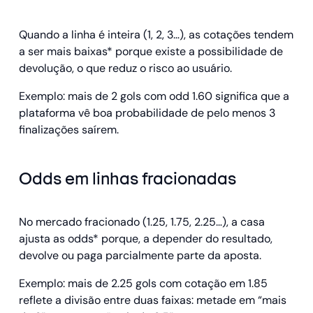
Quando a linha é inteira (1, 2, 3…), as cotações tendem
a ser mais baixas* porque existe a possibilidade de
devolução, o que reduz o risco ao usuário.
Exemplo: mais de 2 gols com odd 1.60 significa que a
plataforma vê boa probabilidade de pelo menos 3
finalizações saírem.
Odds em linhas fracionadas
No mercado fracionado (1.25, 1.75, 2.25…), a casa
ajusta as odds* porque, a depender do resultado,
devolve ou paga parcialmente parte da aposta.
Exemplo: mais de 2.25 gols com cotação em 1.85
reflete a divisão entre duas faixas: metade em “mais