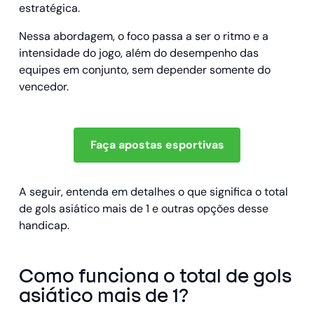
estratégica.
Nessa abordagem, o foco passa a ser o ritmo e a
intensidade do jogo, além do desempenho das
equipes em conjunto, sem depender somente do
vencedor.
Faça apostas esportivas
A seguir, entenda em detalhes o que significa o total
de gols asiático mais de 1 e outras opções desse
handicap.
Como funciona o total de gols
asiático mais de 1​?