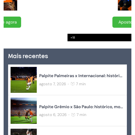
Aposte agora
+18
Mais recentes
Palpite Palmeiras x Internacional: histórico, momento atual, estatísticas e odds
agosto 7, 2026
7 min
-
Palpite Grêmio x São Paulo: histórico, momento atual, estatísticas e odds
agosto 6, 2026
7 min
-