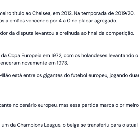
imeiro título ao Chelsea, em 2012. Na temporada de 2019/20,
s alemães vencendo por 4 a 0 no placar agregado.
dor da disputa levantou a orelhuda ao final da competição.
al da Copa Europeia em 1972, com os holandeses levantando o
a venceram novamente em 1973.
MIlão está entre os gigantes do futebol europeu, jogando dua
ante no cenário europeu, mas essa partida marca o primeiro
e um da Champions League, o belga se transferiu para o atual