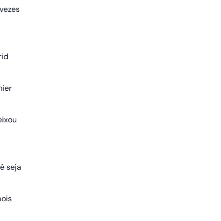
 vezes
rid
mier
eixou
ê seja
pois