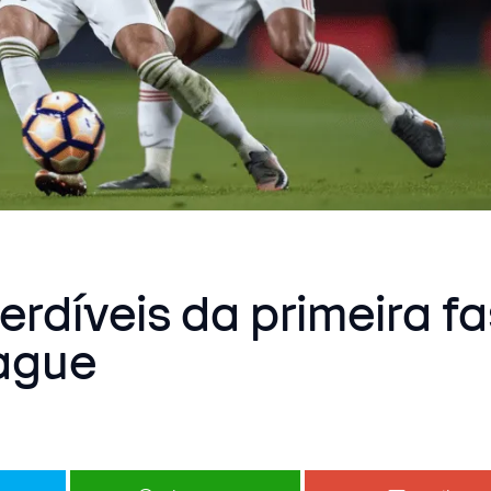
erdíveis da primeira f
ague