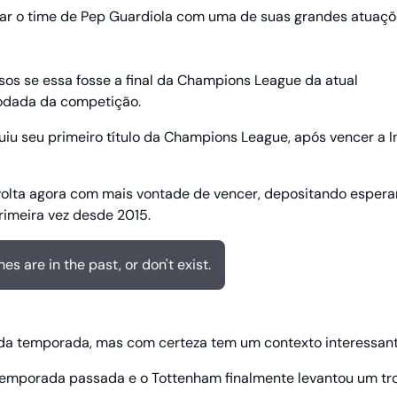
rar o time de Pep Guardiola com uma de suas grandes atuaçõ
os se essa fosse a final da Champions League da atual
rodada da competição.
u seu primeiro título da Champions League, após vencer a I
 volta agora com mais vontade de vencer, depositando esper
rimeira vez desde 2015.
da temporada, mas com certeza tem um contexto interessan
temporada passada e o Tottenham finalmente levantou um tr