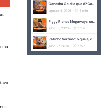
Ganesha Gold: o que é? Como jogar? 5 estratégias!
agosto 4, 2026
6 min
-
se.
Piggy Riches Megaways: como jogar e ganhar no slot online?
julho 31, 2026
7 min
-
Ratinho Sortudo: o que é, como jogar, mecânicas e estratégias
julho 27, 2026
7 min
ão na
-
itavo
imes