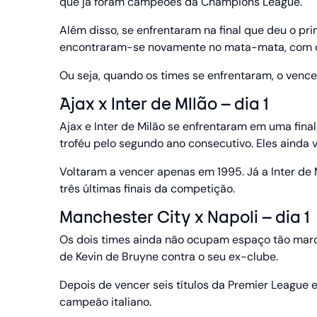
que já foram campeões da Champions League.
Além disso, se enfrentaram na final que deu o pr
encontraram-se novamente no mata-mata, com o
Ou seja, quando os times se enfrentaram, o vence
Ajax x Inter de MIlão – dia 1
Ajax e Inter de Milão se enfrentaram em uma fin
troféu pelo segundo ano consecutivo. Eles aind
Voltaram a vencer apenas em 1995. Já a Inter de 
três últimas finais da competição.
Manchester City x Napoli – dia 1
Os dois times ainda não ocupam espaço tão marc
de Kevin de Bruyne contra o seu ex-clube.
Depois de vencer seis títulos da Premier League 
campeão italiano.