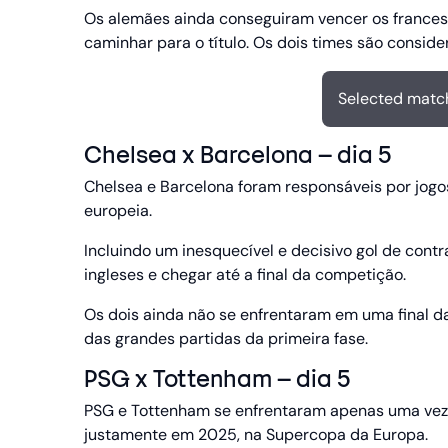
Os alemães ainda conseguiram vencer os frances
caminhar para o título. Os dois times são consi
Chelsea x Barcelona – dia 5
Chelsea e Barcelona foram responsáveis por jog
europeia.
Incluindo um inesquecível e decisivo gol de cont
ingleses e chegar até a final da competição.
Os dois ainda não se enfrentaram em uma final
das grandes partidas da primeira fase.
PSG x Tottenham – dia 5
PSG e Tottenham se enfrentaram apenas uma vez
justamente em 2025, na Supercopa da Europa.