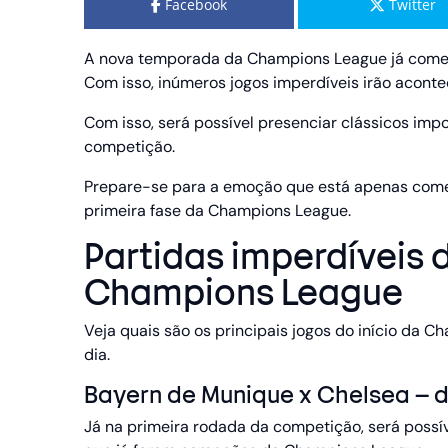
Facebook
Twitter
A nova temporada da Champions League já começou
Com isso, inúmeros jogos imperdíveis irão aconte
Com isso, será possível presenciar clássicos imp
competição.
Prepare-se para a emoção que está apenas começa
primeira fase da Champions League.
Partidas imperdíveis 
Champions League
Veja quais são os principais jogos do início da C
dia.
Bayern de Munique x Chelsea – di
Já na primeira rodada da competição, será possí