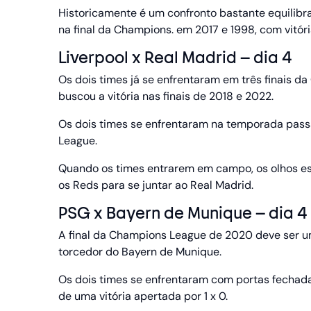
Historicamente é um confronto bastante equilibr
na final da Champions. em 2017 e 1998, com vitór
Liverpool x Real Madrid – dia 4
Os dois times já se enfrentaram em três finais d
buscou a vitória nas finais de 2018 e 2022.
Os dois times se enfrentaram na temporada passa
League.
Quando os times entrarem em campo, os olhos es
os Reds para se juntar ao Real Madrid.
PSG x Bayern de Munique – dia 4
A final da Champions League de 2020 deve ser 
torcedor do Bayern de Munique.
Os dois times se enfrentaram com portas fechada
de uma vitória apertada por 1 x 0.