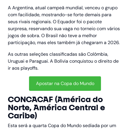
A Argentina, atual campeã mundial, venceu o grupo
com facilidade, mostrando-se forte demais para
seus rivais regionais. O Equador foi o pacote
surpresa, reservando sua vaga no torneio com vários
jogos de sobra. O Brasil não teve a melhor
participação, mas eles também já chegaram a 2026.
As outras seleções classificadas são Colômbia,
Uruguai e Paraguai. A Bolívia conquistou o direito de
ir aos playoffs.
Apostar na Copa do Mundo
CONCACAF (América do
Norte, América Central e
Caribe)
Esta será a quarta Copa do Mundo sediada por um