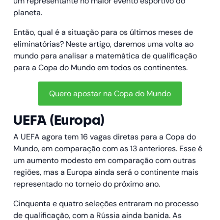
um representante no maior evento esportivo do
planeta.
Então, qual é a situação para os últimos meses de
eliminatórias? Neste artigo, daremos uma volta ao
mundo para analisar a matemática de qualificação
para a Copa do Mundo em todos os continentes.
Quero apostar na Copa do Mundo
UEFA (Europa)
A UEFA agora tem 16 vagas diretas para a Copa do
Mundo, em comparação com as 13 anteriores. Esse é
um aumento modesto em comparação com outras
regiões, mas a Europa ainda será o continente mais
representado no torneio do próximo ano.
Cinquenta e quatro seleções entraram no processo
de qualificação, com a Rússia ainda banida. As