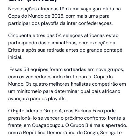
Nove nações africanas têm uma vaga garantida na
Copa do Mundo de 2026, com mais uma para
participar dos playoffs da inter confederações.
Cinquenta e três das 54 seleções africanas estão
participando das eliminatórias, com exceção da
Eritreia após sua retirada antes do grande pontapé
inicial.
Essas 53 equipes foram sorteadas em nove grupos,
com os vencedores indo direto para a Copa do
Mundo. Os quatro melhores finalistas competirão em
um minitorneio para determinar qual país africano
avançará para os playoffs.
O Egito lidera o Grupo A, mas Burkina Faso pode
pressioná-lo se vencer o próximo confronto, frente a
frente, em Ouagadougou. O Grupo B é mais apertado,
com a República Democrática do Congo, Senegal e