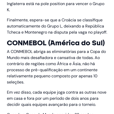
Inglaterra está na pole position para vencer o Grupo
K.
Finalmente, espera-se que a Croácia se classifique
automaticamente do Grupo L, deixando a República
Tcheca e Montenegro na disputa pela vaga no playoff.
CONMEBOL (América do Sul)
A CONMEBOL abriga as eliminatórias para a Copa do
Mundo mais desafiadora e cansativa de todas. Ao
contrário de regiões como África e Ásia, não há
processo de pré-qualificação em um continente
relativamente pequeno composto por apenas 10
seleções.
Em vez disso, cada equipe joga contra as outras nove
em casa e fora por um período de dois anos para
decidir quais equipes avançarão para o torneio.