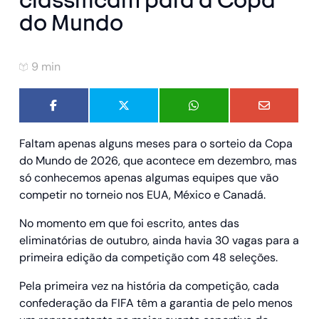
classificam para a Copa
do Mundo
9 min
Faltam apenas alguns meses para o sorteio da Copa
do Mundo de 2026, que acontece em dezembro, mas
só conhecemos apenas algumas equipes que vão
competir no torneio nos EUA, México e Canadá.
No momento em que foi escrito, antes das
eliminatórias de outubro, ainda havia 30 vagas para a
primeira edição da competição com 48 seleções.
Pela primeira vez na história da competição, cada
confederação da FIFA têm a garantia de pelo menos