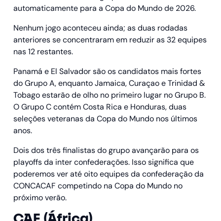
automaticamente para a Copa do Mundo de 2026.
Nenhum jogo aconteceu ainda; as duas rodadas
anteriores se concentraram em reduzir as 32 equipes
nas 12 restantes.
Panamá e El Salvador são os candidatos mais fortes
do Grupo A, enquanto Jamaica, Curaçao e Trinidad &
Tobago estarão de olho no primeiro lugar no Grupo B.
O Grupo C contém Costa Rica e Honduras, duas
seleções veteranas da Copa do Mundo nos últimos
anos.
Dois dos três finalistas do grupo avançarão para os
playoffs da inter confederações. Isso significa que
poderemos ver até oito equipes da confederação da
CONCACAF competindo na Copa do Mundo no
próximo verão.
CAF (África)