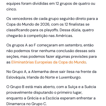
equipes foram divididas em 12 grupos de quatro ou
cinco.
Os vencedores de cada grupo seguirão direto para a
Copa do Mundo de 2026, com os 12 finalistas se
classificando para os playoffs. Dessa dúzia, quatro
chegarão à competição nas Américas.
Os grupos A ao F começaram em setembro, então
não podemos tirar nenhuma conclusão dessas seis
seções, mas podemos fazer algumas previsões para
as
Eliminatórias Europeias da Copa do Mundo
.
No Grupo A, a Alemanha deve sair ilesa na frente da
Eslováquia, Irlanda do Norte e Luxemburgo.
O Grupo B está mais aberto, com a Suíça e a Suécia
provavelmente disputando o primeiro lugar,
enquanto a Grécia e a Escócia esperam enfrentar a
Dinamarca no Grupo C.