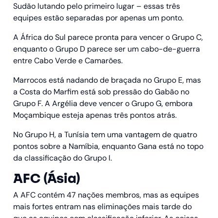
Sudão lutando pelo primeiro lugar – essas três
equipes estão separadas por apenas um ponto.
A África do Sul parece pronta para vencer o Grupo C,
enquanto o Grupo D parece ser um cabo-de-guerra
entre Cabo Verde e Camarões.
Marrocos está nadando de braçada no Grupo E, mas
a Costa do Marfim está sob pressão do Gabão no
Grupo F. A Argélia deve vencer o Grupo G, embora
Moçambique esteja apenas três pontos atrás.
No Grupo H, a Tunísia tem uma vantagem de quatro
pontos sobre a Namíbia, enquanto Gana está no topo
da classificação do Grupo I.
AFC (Ásia)
A AFC contém 47 nações membros, mas as equipes
mais fortes entram nas eliminações mais tarde do