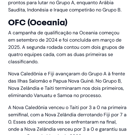
prontos para lutar no Grupo A, enquanto Arábia
Saudita, Indonésia e Iraque competirão no Grupo B.
OFC (Oceania)
A campanha de qualificação na Oceania começou
em setembro de 2024 e foi concluída em março de
2025. A segunda rodada contou com dois grupos de
quatro equipes cada, com as duas primeiras se
classificando.
Nova Caledônia e Fiji avançaram do Grupo A à frente
das Ilhas Salomão e Papua Nova Guiné. No Grupo B,
Nova Zelândia e Taiti terminaram nos dois primeiros,
eliminando Vanuatu e Samoa no processo.
A Nova Caledônia venceu o Taiti por 3 a 0 na primeira
semifinal, com a Nova Zelândia derrotando Fiji por 7 a
0. Esses dois vencedores se enfrentaram na final,
onde a Nova Zelândia venceu por 3 a 0 e garantiu sua