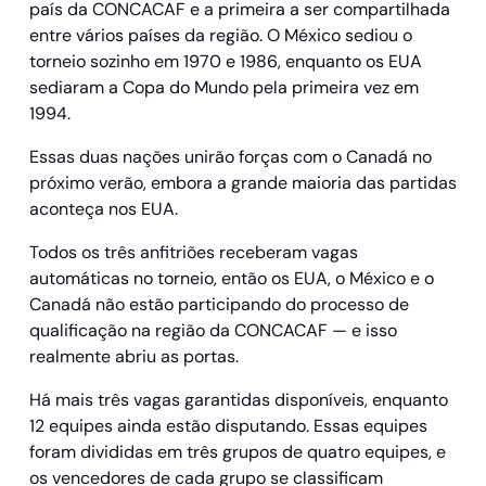
país da CONCACAF e a primeira a ser compartilhada
entre vários países da região. O México sediou o
torneio sozinho em 1970 e 1986, enquanto os EUA
sediaram a Copa do Mundo pela primeira vez em
1994.
Essas duas nações unirão forças com o Canadá no
próximo verão, embora a grande maioria das partidas
aconteça nos EUA.
Todos os três anfitriões receberam vagas
automáticas no torneio, então os EUA, o México e o
Canadá não estão participando do processo de
qualificação na região da CONCACAF — e isso
realmente abriu as portas.
Há mais três vagas garantidas disponíveis, enquanto
12 equipes ainda estão disputando. Essas equipes
foram divididas em três grupos de quatro equipes, e
os vencedores de cada grupo se classificam