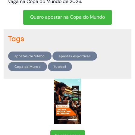
vaga na Copa do Mundo de 2026.
Quero apostar na Copa do Mundo
Tags
apostas de futebol
apostas esportivas
Copa do Mundo
futebol