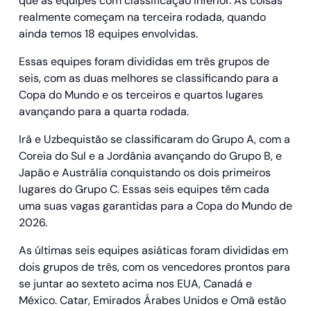
que as equipes com classificação inferior. As coisas
realmente começam na terceira rodada, quando
ainda temos 18 equipes envolvidas.
Essas equipes foram divididas em três grupos de
seis, com as duas melhores se classificando para a
Copa do Mundo e os terceiros e quartos lugares
avançando para a quarta rodada.
Irã e Uzbequistão se classificaram do Grupo A, com a
Coreia do Sul e a Jordânia avançando do Grupo B, e
Japão e Austrália conquistando os dois primeiros
lugares do Grupo C. Essas seis equipes têm cada
uma suas vagas garantidas para a Copa do Mundo de
2026.
As últimas seis equipes asiáticas foram divididas em
dois grupos de três, com os vencedores prontos para
se juntar ao sexteto acima nos EUA, Canadá e
México. Catar, Emirados Árabes Unidos e Omã estão