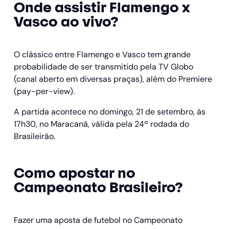
Onde assistir Flamengo x
Vasco ao vivo?
O clássico entre Flamengo e Vasco tem grande
probabilidade de ser transmitido pela TV Globo
(canal aberto em diversas praças), além do Premiere
(pay-per-view).
A partida acontece no domingo, 21 de setembro, às
17h30, no Maracanã, válida pela 24ª rodada do
Brasileirão.
Como apostar no
Campeonato Brasileiro?
Fazer uma aposta de futebol no Campeonato