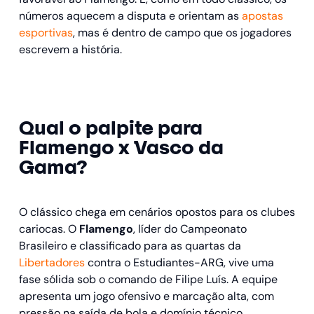
números aquecem a disputa e orientam as
apostas
esportivas
, mas é dentro de campo que os jogadores
escrevem a história.
Qual o palpite para
Flamengo x Vasco da
Gama?
O clássico chega em cenários opostos para os clubes
cariocas. O
Flamengo
, líder do Campeonato
Brasileiro e classificado para as quartas da
Libertadores
contra o Estudiantes-ARG, vive uma
fase sólida sob o comando de Filipe Luís. A equipe
apresenta um jogo ofensivo e marcação alta, com
pressão na saída de bola e domínio técnico.