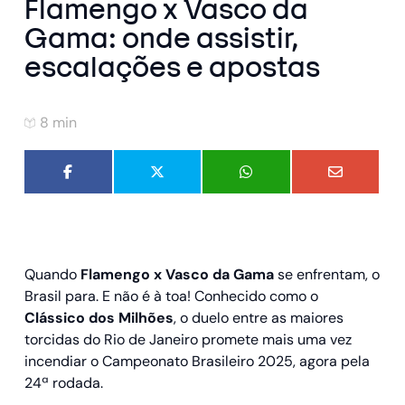
Flamengo x Vasco da
Gama​: onde assistir,
escalações e apostas
8 min
Quando
Flamengo x Vasco da Gama
se enfrentam, o
Brasil para. E não é à toa! Conhecido como o
Clássico dos Milhões
, o duelo entre as maiores
torcidas do Rio de Janeiro promete mais uma vez
incendiar o Campeonato Brasileiro 2025, agora pela
24ª rodada.