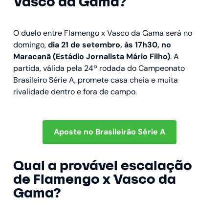
Vasco da Gama?
O duelo entre Flamengo x Vasco da Gama será no
domingo,
dia 21 de setembro, às 17h30, no
Maracanã (Estádio Jornalista Mário Filho)
. A
partida, válida pela 24ª rodada do Campeonato
Brasileiro Série A, promete casa cheia e muita
rivalidade dentro e fora de campo.
Aposte no Brasileirão Série A
Qual a provável escalação
de Flamengo x Vasco da
Gama?