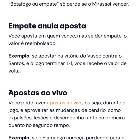
“Botafogo ou empate” só perde se o Mirassol vencer.
Empate anula aposta
Você aposta em quem vence, mas se der empate, o
valor é reembolsado.
Exemplo:
se apostar na vitória do Vasco contra o
Santos, e o jogo terminar 1×1, você recebe o valor de
volta.
Apostas ao vivo
Você pode fazer
apostas ao vivo
, ou seja, durante o
jogo, e aproveitar as mudanças de cenário, como
expulsões, lesões e desempenho tanto no primeiro
quanto no segundo tempo.
Exemplo:
se o Flamengo começa perdendo para o