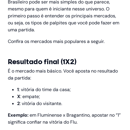
Brasileiro pode ser mais simples do que parece,
mesmo para quem é iniciante nesse universo. O
primeiro passo é entender os principais mercados,
ou seja, os tipos de palpites que você pode fazer em
uma partida.
Confira os mercados mais populares a seguir.
Resultado final (1X2)
É o mercado mais básico. Você aposta no resultado
da partida:
1
: vitória do time da casa;
X
: empate;
2
: vitória do visitante.
Exemplo:
em Fluminense x Bragantino, apostar no “1”
significa confiar na vitória do Flu.