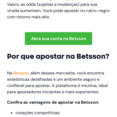
Vasco, as odds (sujeitas a mudanças) para sua
virada aumentam. Você pode apostar no rubro-negro
com retorno mais alto.
Abra sua conta na Betsson
Por que apostar na Betsson?
Na
Betsson
, além desses mercados, você encontra
estatísticas detalhadas e um ambiente seguro e
confiável para apostar. A plataforma é intuitiva, ideal
para apostadores iniciantes e mais experientes.
Confira as vantagens de apostar na Betsson:
cotações competitivas;