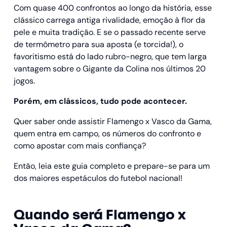
Com quase 400 confrontos ao longo da história, esse
clássico carrega antiga rivalidade, emoção à flor da
pele e muita tradição. E se o passado recente serve
de termômetro para sua aposta (e torcida!), o
favoritismo está do lado rubro-negro, que tem larga
vantagem sobre o Gigante da Colina nos últimos 20
jogos.
Porém, em clássicos, tudo pode acontecer.
Quer saber onde assistir Flamengo x Vasco da Gama,
quem entra em campo, os números do confronto e
como apostar com mais confiança?
Então, leia este guia completo e prepare-se para um
dos maiores espetáculos do futebol nacional!
Quando será Flamengo x