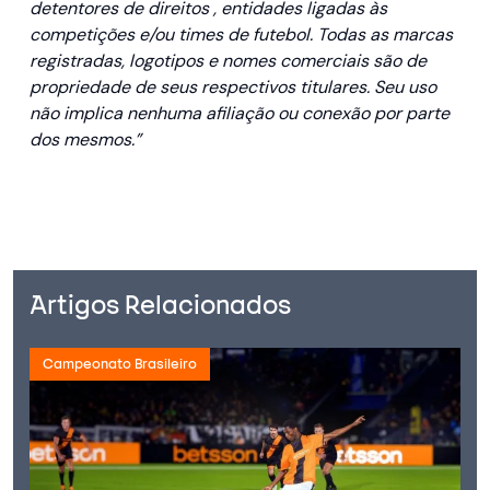
detentores de direitos , entidades ligadas às
competições e/ou times de futebol. Todas as marcas
registradas, logotipos e nomes comerciais são de
propriedade de seus respectivos titulares. Seu uso
não implica nenhuma afiliação ou conexão por parte
dos mesmos.”
Artigos Relacionados
Campeonato Brasileiro