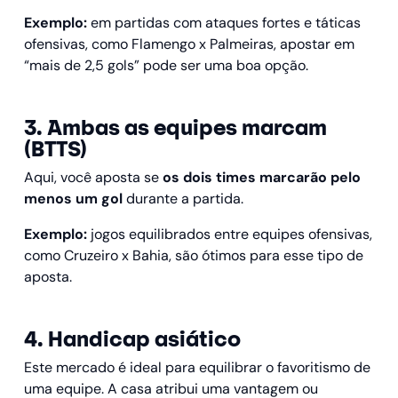
Exemplo:
em partidas com ataques fortes e táticas
ofensivas, como Flamengo x Palmeiras, apostar em
“mais de 2,5 gols” pode ser uma boa opção.
3. Ambas as equipes marcam
(BTTS)
Aqui, você aposta se
os dois times marcarão pelo
menos um gol
durante a partida.
Exemplo:
jogos equilibrados entre equipes ofensivas,
como Cruzeiro x Bahia, são ótimos para esse tipo de
aposta.
4. Handicap asiático
Este mercado é ideal para equilibrar o favoritismo de
uma equipe. A casa atribui uma vantagem ou