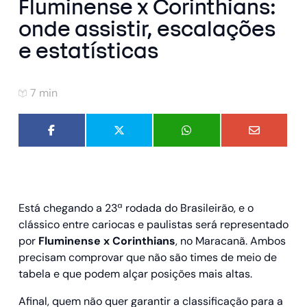
Fluminense x Corinthians:
onde assistir, escalações
e estatísticas
7 min
Está chegando a 23ª rodada do Brasileirão, e o
clássico entre cariocas e paulistas será representado
por
Fluminense x Corinthians
, no Maracanã. Ambos
precisam comprovar que não são times de meio de
tabela e que podem alçar posições mais altas.
Afinal, quem não quer garantir a classificação para a