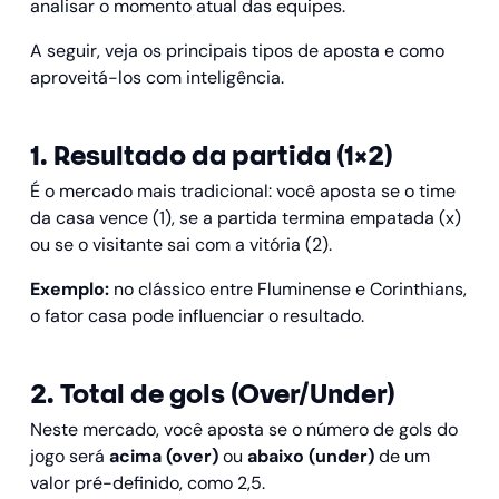
analisar o momento atual das equipes.
A seguir, veja os principais tipos de aposta e como
aproveitá-los com inteligência.
1. Resultado da partida (1×2)
É o mercado mais tradicional: você aposta se o time
da casa vence (1), se a partida termina empatada (x)
ou se o visitante sai com a vitória (2).
Exemplo:
no clássico entre Fluminense e Corinthians,
o fator casa pode influenciar o resultado.
2. Total de gols (Over/Under)
Neste mercado, você aposta se o número de gols do
jogo será
acima (over)
ou
abaixo (under)
de um
valor pré-definido, como 2,5.