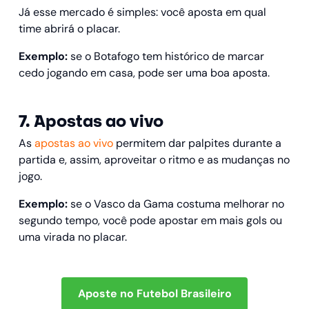
Já esse mercado é simples: você aposta em qual
time abrirá o placar.
Exemplo:
se o Botafogo tem histórico de marcar
cedo jogando em casa, pode ser uma boa aposta.
7. Apostas ao vivo
As
apostas ao vivo
permitem dar palpites durante a
partida e, assim, aproveitar o ritmo e as mudanças no
jogo.
Exemplo:
se o Vasco da Gama costuma melhorar no
segundo tempo, você pode apostar em mais gols ou
uma virada no placar.
Aposte no Futebol Brasileiro