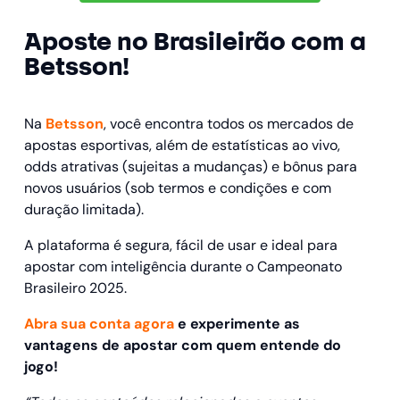
Aposte no Brasileirão com a
Betsson!
Na
Betsson
, você encontra todos os mercados de
apostas esportivas, além de estatísticas ao vivo,
odds atrativas (sujeitas a mudanças) e bônus para
novos usuários (sob termos e condições e com
duração limitada).
A plataforma é segura, fácil de usar e ideal para
apostar com inteligência durante o Campeonato
Brasileiro 2025.
Abra sua conta agora
e experimente as
vantagens de apostar com quem entende do
jogo!