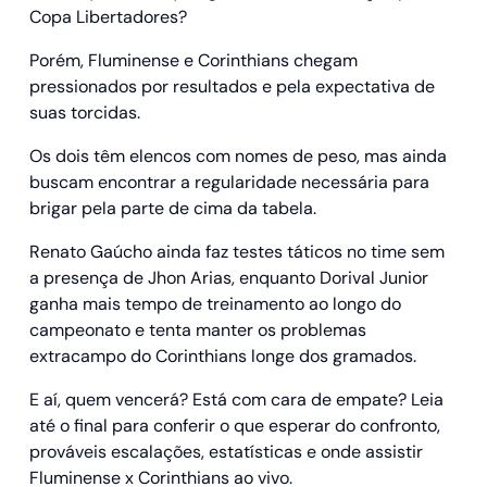
Copa Libertadores?
Porém, Fluminense e Corinthians chegam
pressionados por resultados e pela expectativa de
suas torcidas.
Os dois têm elencos com nomes de peso, mas ainda
buscam encontrar a regularidade necessária para
brigar pela parte de cima da tabela.
Renato Gaúcho ainda faz testes táticos no time sem
a presença de Jhon Arias, enquanto Dorival Junior
ganha mais tempo de treinamento ao longo do
campeonato e tenta manter os problemas
extracampo do Corinthians longe dos gramados.
E aí, quem vencerá? Está com cara de empate? Leia
até o final para conferir o que esperar do confronto,
prováveis escalações, estatísticas e onde assistir
Fluminense x Corinthians​ ao vivo.