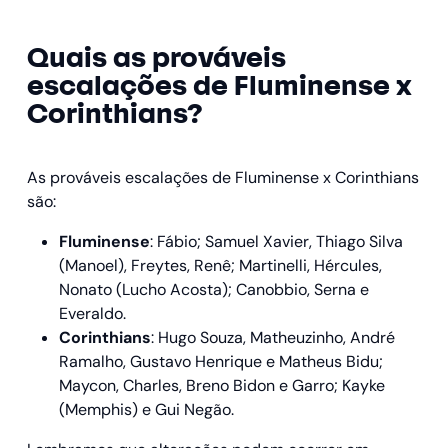
Quais as prováveis
escalações de Fluminense x
Corinthians?
As prováveis escalações de Fluminense x Corinthians
são:
Fluminense
: Fábio; Samuel Xavier, Thiago Silva
(Manoel), Freytes, Renê; Martinelli, Hércules,
Nonato (Lucho Acosta); Canobbio, Serna e
Everaldo.
Corinthians
: Hugo Souza, Matheuzinho, André
Ramalho, Gustavo Henrique e Matheus Bidu;
Maycon, Charles, Breno Bidon e Garro; Kayke
(Memphis) e Gui Negão.