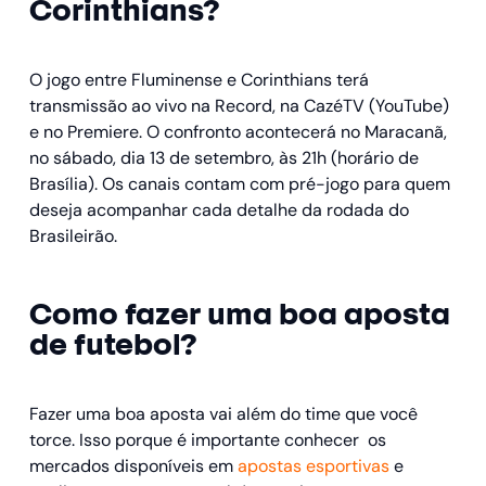
Corinthians​?
O jogo entre Fluminense e Corinthians terá
transmissão ao vivo na Record, na CazéTV (YouTube)
e no Premiere. O confronto acontecerá no Maracanã,
no sábado, dia 13 de setembro, às 21h (horário de
Brasília). Os canais contam com pré-jogo para quem
deseja acompanhar cada detalhe da rodada do
Brasileirão.
Como fazer uma boa aposta
de futebol​?
Fazer uma boa aposta vai além do time que você
torce. Isso porque é importante conhecer os
mercados disponíveis em
apostas esportivas
e