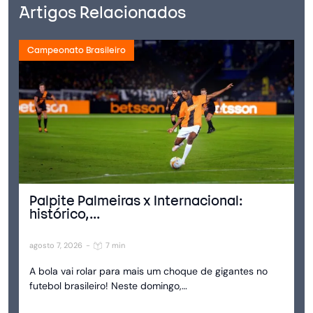
Artigos Relacionados
Campeonato Brasileiro
Palpite Palmeiras x Internacional:
histórico,...
agosto 7, 2026
-
7 min
A bola vai rolar para mais um choque de gigantes no
futebol brasileiro! Neste domingo,…