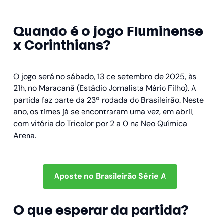
Quando é o jogo Fluminense
x Corinthians?
O jogo será no sábado, 13 de setembro de 2025, às
21h, no Maracanã (Estádio Jornalista Mário Filho). A
partida faz parte da 23ª rodada do Brasileirão. Neste
ano, os times já se encontraram uma vez, em abril,
com vitória do Tricolor por 2 a 0 na Neo Química
Arena.
Aposte no Brasileirão Série A
O que esperar da partida?