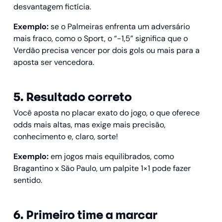
desvantagem fictícia.
Exemplo:
se o Palmeiras enfrenta um adversário
mais fraco, como o Sport, o “-1,5” significa que o
Verdão precisa vencer por dois gols ou mais para a
aposta ser vencedora.
5. Resultado correto
Você aposta no placar exato do jogo, o que oferece
odds mais altas, mas exige mais precisão,
conhecimento e, claro, sorte!
Exemplo:
em jogos mais equilibrados, como
Bragantino x São Paulo, um palpite 1×1 pode fazer
sentido.
6. Primeiro time a marcar