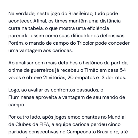
Na verdade, neste jogo do Brasileirão, tudo pode
acontecer. Afinal, os times mantêm uma distância
curta na tabela, o que mostra uma eficiência
parecida, assim como suas dificuldades defensivas.
Porém, o mando de campo do Tricolor pode conceder
uma vantagem aos cariocas.
Ao analisar com mais detalhes o histórico da partida,
o time de guerreiros já recebeu o Timão em casa 54
vezes e obteve 21 vitórias, 20 empates e 13 derrotas.
Logo, ao avaliar os confrontos passados, o
Fluminense aproveita a vantagem de seu mando de
campo.
Por outro lado, após jogos emocionantes no Mundial
de Clubes da FIFA, a equipe carioca perdeu cinco
partidas consecutivas no Campeonato Brasileiro, até