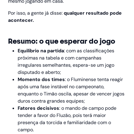
mesmo jogando em casa.
Por isso, a gente já disse:
qualquer resultado pode
acontecer.
Resumo: o que esperar do jogo
Equilíbrio na partida
: com as classificações
próximas na tabela e com campanhas
irregulares semelhantes, espera-se um jogo
disputado e aberto;
Momento dos times
: o Fluminense tenta reagir
após uma fase instável no campeonato,
enquanto o Timão oscila, apesar de vencer jogos
duros contra grandes equipes;
Fatores decisivos
: o mando de campo pode
tender a favor do Fluzão, pois terá maior
presença da torcida e familiaridade com o
campo.