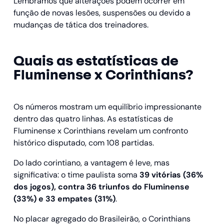
Lembramos que alterações podem ocorrer em
função de novas lesões, suspensões ou devido a
mudanças de tática dos treinadores.
Quais as estatísticas de
Fluminense x Corinthians​?
Os números mostram um equilíbrio impressionante
dentro das quatro linhas. As estatísticas de
Fluminense x Corinthians revelam um confronto
histórico disputado, com 108 partidas.
Do lado corintiano, a vantagem é leve, mas
significativa: o time paulista soma
39 vitórias (36%
dos jogos), contra 36 triunfos do Fluminense
(33%) e 33 empates (31%)
.
No placar agregado do Brasileirão, o Corinthians