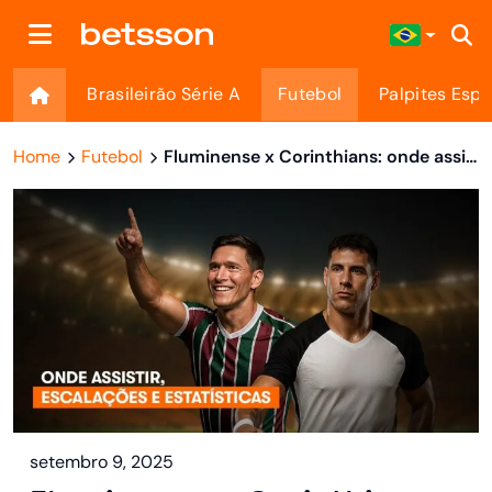
Brasileirão Série A
Futebol
Palpites Espo
Home
Futebol
Fluminense x Corinthians: onde assistir, escalações e estatísticas
setembro 9, 2025