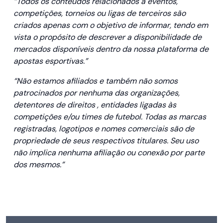
“Todos os conteúdos relacionados a eventos,
competições, torneios ou ligas de terceiros são
criados apenas com o objetivo de informar, tendo em
vista o propósito de descrever a disponibilidade de
mercados disponíveis dentro da nossa plataforma de
apostas esportivas.”
“Não estamos afiliados e também não somos
patrocinados por nenhuma das organizações,
detentores de direitos , entidades ligadas às
competições e/ou times de futebol. Todas as marcas
registradas, logotipos e nomes comerciais são de
propriedade de seus respectivos titulares. Seu uso
não implica nenhuma afiliação ou conexão por parte
dos mesmos.”