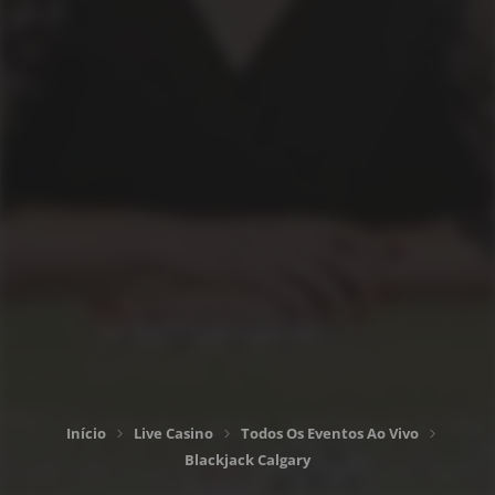
Início
Live Casino
Todos Os Eventos Ao Vivo
Blackjack Calgary