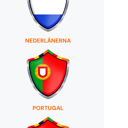
NEDERLÄNERNA
PORTUGAL