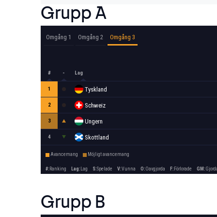
Grupp A
Omgång 1
Omgång 2
Omgång 3
#
-
Lag
1
Tyskland
2
Schweiz
3
Ungern
4
Skottland
Avancemang
Möjligt avancemang
#
:
Ranking
Lag
:
Lag
S
:
Spelade
V
:
Vunna
O
:
Oavgjorda
F
:
Förlorade
GM
:
Gjord
Grupp B