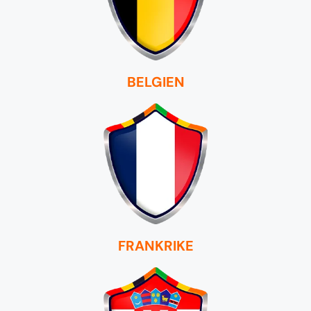
BELGIEN
FRANKRIKE