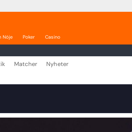
h Nöje
Poker
Casino
ik
Matcher
Nyheter