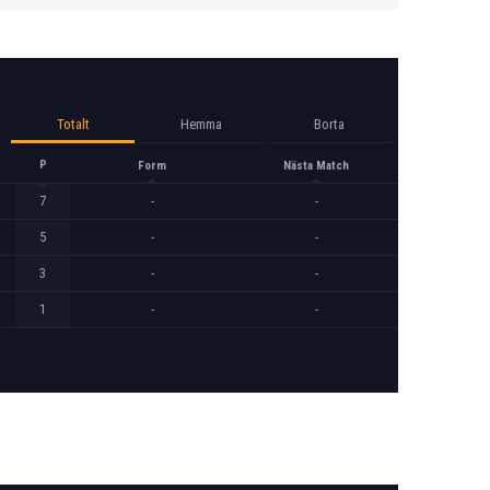
Totalt
Hemma
Borta
P
Form
Nästa Match
7
-
-
5
-
-
3
-
-
1
-
-