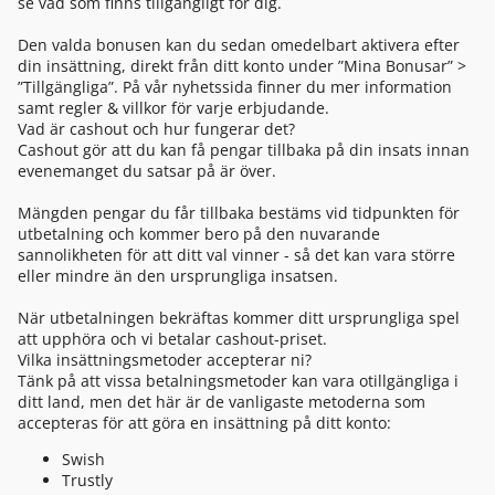
se vad som finns tillgängligt för dig.
Den valda bonusen kan du sedan omedelbart aktivera efter
din insättning, direkt från ditt konto under ”Mina Bonusar” >
”Tillgängliga”. På vår nyhetssida finner du mer information
samt regler & villkor för varje erbjudande.
Vad är cashout och hur fungerar det?
Cashout gör att du kan få pengar tillbaka på din insats innan
evenemanget du satsar på är över.
Mängden pengar du får tillbaka bestäms vid tidpunkten för
utbetalning och kommer bero på den nuvarande
sannolikheten för att ditt val vinner - så det kan vara större
eller mindre än den ursprungliga insatsen.
När utbetalningen bekräftas kommer ditt ursprungliga spel
att upphöra och vi betalar cashout-priset.
Vilka insättningsmetoder accepterar ni?
Tänk på att vissa betalningsmetoder kan vara otillgängliga i
ditt land, men det här är de vanligaste metoderna som
accepteras för att göra en insättning på ditt konto:
Swish
Trustly