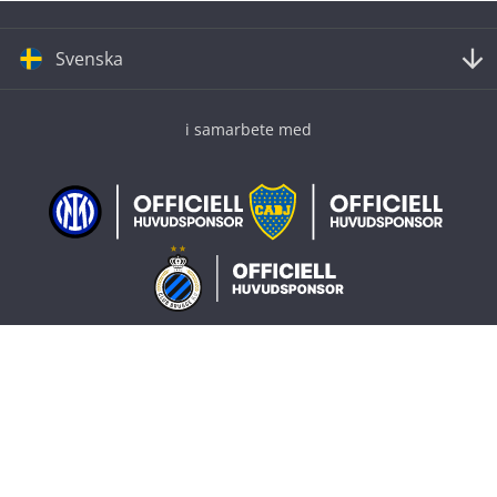
Svenska
i samarbete med