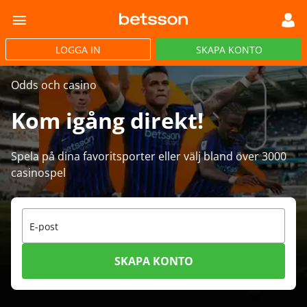
LOGGA IN
SKAPA KONTO
Odds och casino
Kom igång direkt!
Spela på dina favoritsporter eller välj bland över 3000
casinospel
E-post
SKAPA KONTO