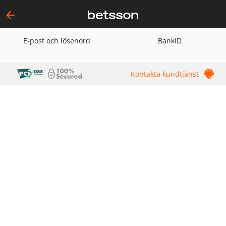
E-post och lösenord
BankID
Kontakta kundtjänst