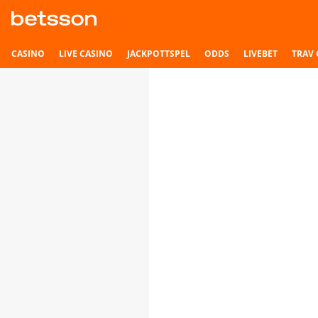
CASINO
LIVE CASINO
JACKPOTTSPEL
ODDS
LIVEBET
TRAV
Ansvarsfullt
Ansvarsfullt
spelande
spelande
Information
Självtest
Information
Sätt 
Hjälp
och
Förstå
support
riskerna
Hjälpcenter
med
spel
Regler
om
pengar
Betalningsmetoder
Spel
ska
Cookie-
vara
policy