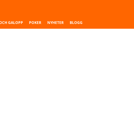
 OCH GALOPP
POKER
NYHETER
BLOGG
gräns
Insättningskalkylator
Självavstängning