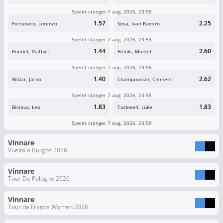
Spelet stänger 7 aug. 2026, 23:58
1.57
2.25
Fortunato, Lorenzo
Sosa, Ivan Ramiro
Spelet stänger 7 aug. 2026, 23:58
1.44
2.60
Rondel, Mathys
Beloki, Markel
Spelet stänger 7 aug. 2026, 23:58
1.40
2.62
Widar, Jarno
Champoussin, Clement
Spelet stänger 7 aug. 2026, 23:58
1.83
1.83
Bisiaux, Leo
Tuckwell, Luke
Spelet stänger 7 aug. 2026, 23:58
Vinnare
Vuelta a Burgos 2026
Vinnare
Tour De Pologne 2026
Vinnare
Tour de France Women 2026