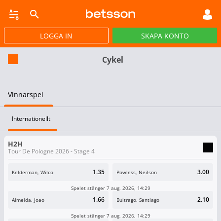
LOGGA IN
SKAPA KONTO
JACKPOTTSPEL
LIVEBET
TRAV OCH GALOPP
POKER
NYHETER
Cykel
Vinnarspel
Internationellt
H2H
Tour De Pologne 2026 - Stage 4
1.35
3.00
Kelderman, Wilco
Powless, Neilson
Spelet stänger 7 aug. 2026, 14:29
1.66
2.10
Almeida, Joao
Buitrago, Santiago
Spelet stänger 7 aug. 2026, 14:29