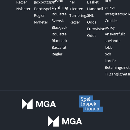
Casino
och
Regler
Jackpottspel
ner
Basket
Lightning
villkor
Nyheter
Bordsspel
klienten
Handboll
Roulette
Integritetspoli
Regler
Turneringar
SHL
Svensk
Cookie-
Nyheter
Regler
Odds
Blackjack
policy
Eurovision
Roulette
Ansvarsfullt
Odds
Blackjack
spelande
Baccarat
Jobb
Regler
och
karriär
Betalningsme
Tillgänglighe