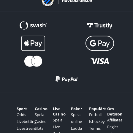
Sport
Casino
Live
Poker
Populärt
Om
Casino
Betsson
Odds
Spela
Spela
Fotboll
Spela
Affiliates
Livebetting
Casino
online
Ishockey
Live
Regler
Livestream
Slots
Ladda
Tennis