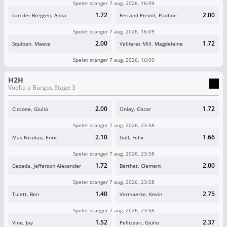
Spelet stänger 7 aug. 2026, 16:09
1.72
2.00
van der Breggen, Anna
Ferrand Prevot, Pauline
Spelet stänger 7 aug. 2026, 16:09
2.00
1.72
Squiban, Maeva
Vallieres Mill, Magdeleine
Spelet stänger 7 aug. 2026, 16:09
H2H
Vuelta a Burgos Stage 3
2.00
1.72
Ciccone, Giulio
Onley, Oscar
Spelet stänger 7 aug. 2026, 23:58
2.10
1.66
Mas Nicolau, Enric
Gall, Felix
Spelet stänger 7 aug. 2026, 23:58
1.72
2.00
Cepeda, Jefferson Alexander
Berthet, Clement
Spelet stänger 7 aug. 2026, 23:58
1.40
2.75
Tulett, Ben
Vermaerke, Kevin
Spelet stänger 7 aug. 2026, 23:58
1.52
2.37
Vine, Jay
Pellizzari, Giulio