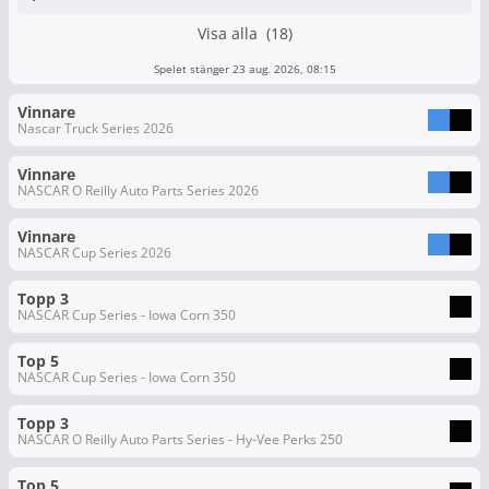
Visa alla (18)
Spelet stänger 23 aug. 2026, 08:15
Vinnare
Nascar Truck Series 2026
Vinnare
NASCAR O Reilly Auto Parts Series 2026
Vinnare
NASCAR Cup Series 2026
Topp 3
NASCAR Cup Series - Iowa Corn 350
Top 5
NASCAR Cup Series - Iowa Corn 350
Topp 3
NASCAR O Reilly Auto Parts Series - Hy-Vee Perks 250
Top 5