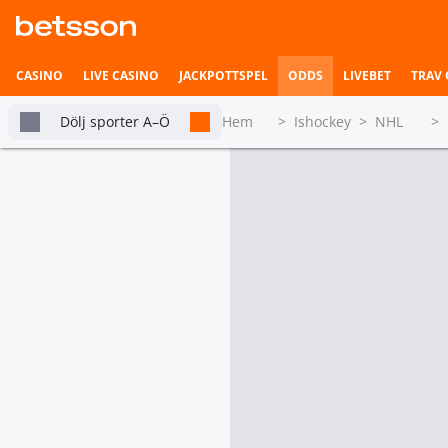
CASINO
LIVE CASINO
JACKPOTTSPEL
ODDS
LIVEBET
TRAV
Dölj sporter A–Ö
Hem
>
Ishockey
>
NHL
>
NHL
Hem
Livespel
NHL
Carolina Hurricanes
Florida Panthers
Startar snart
Spelhistorik
Matchvinnare
Carolina Hurricanes
Oavgjort
Inställningar
2.30
4.30
Odds-boost
tabs.live-and-upcoming
Vin