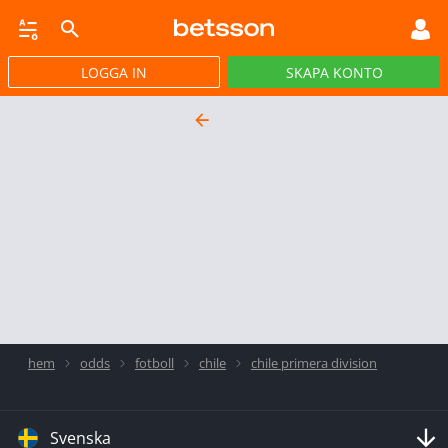
LOGGA IN
SKAPA KONTO
hem
odds
fotboll
chile
chile primera division
Svenska