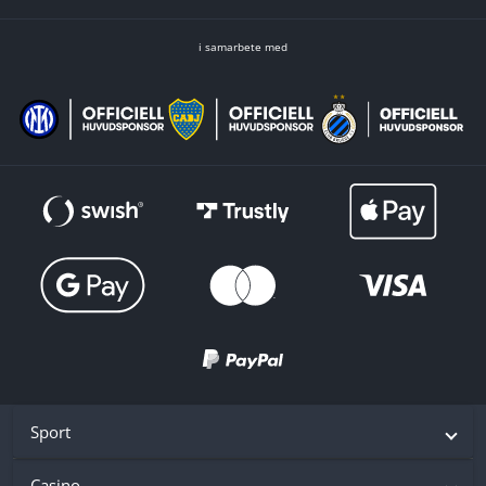
i samarbete med
Sport
Casino