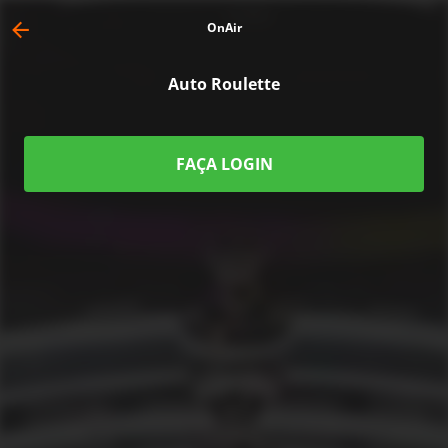
OnAir
Auto Roulette
SINO
CASSINO AO VIVO
JACKPOTS
PÔQUER
ESPORTES VIRTUAIS
BLO
FAÇA LOGIN