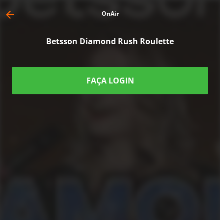
OnAir
Betsson Diamond Rush Roulette
SINO
CASSINO AO VIVO
JACKPOTS
PÔQUER
ESPORTES VIRTUAIS
BLO
FAÇA LOGIN