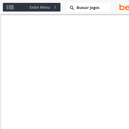
Exibir Menu
Buscar Jogos
kjack
rlin