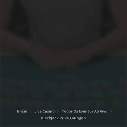
Início
Live Casino
Todos Os Eventos Ao Vivo
Blackjack Prive Lounge 9